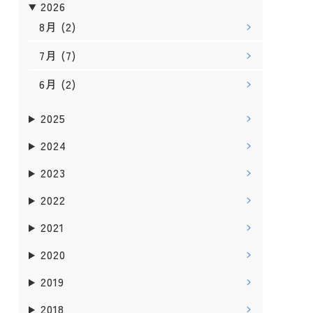
2026
8月
(2)
7月
(7)
6月
(2)
2025
2024
2023
2022
2021
2020
2019
2018