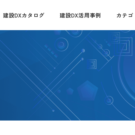
建設DXカタログ
建設DX活用事例
カテゴ