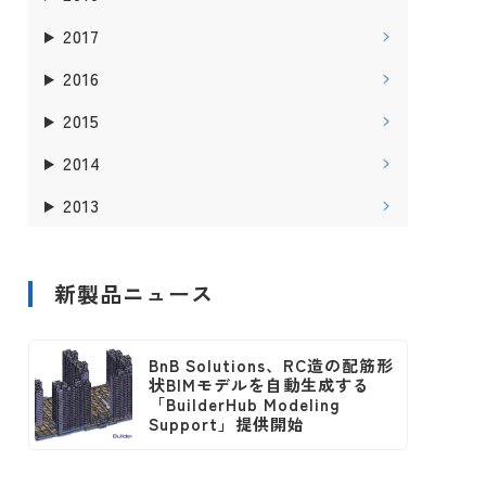
2017
2016
2015
2014
2013
新製品ニュース
BnB Solutions、RC造の配筋形
状BIMモデルを自動生成する
「BuilderHub Modeling
Support」提供開始