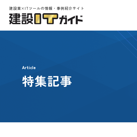
建設業×ITツールの情報・事例紹介サイト
Article
特集記事