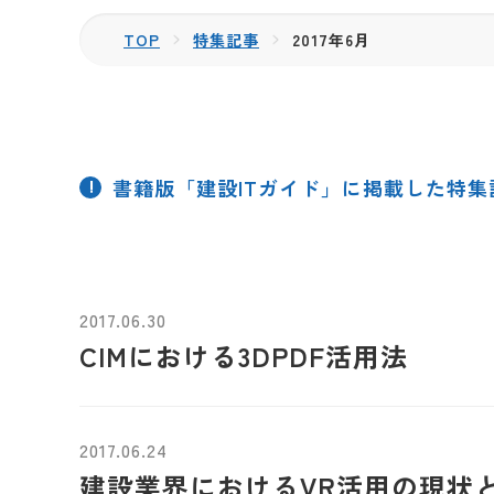
TOP
特集記事
2017年6月
書籍版「建設ITガイド」に掲載した特
2017.06.30
CIMにおける3DPDF活用法
2017.06.24
建設業界におけるVR活用の現状