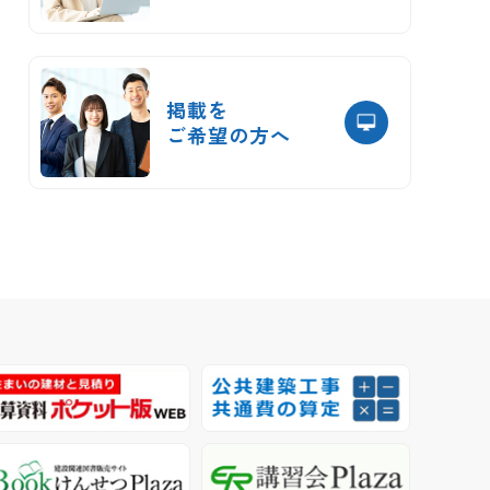
掲載を
ご希望の方へ