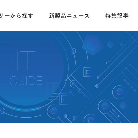
リーから探す
新製品ニュース
特集記事