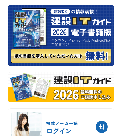
掲載メーカー様
ログイン