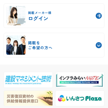
掲載メーカー様
ログイン
掲載を
ご希望の方へ