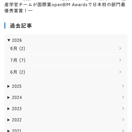
産学官チームが国際賞openBIM Awardsで日本初の部門最
優秀賞賞！—
過去記事
2026
8月
(2)
7月
(7)
6月
(2)
2025
2024
2023
2022
2021