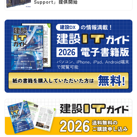
Support」提供開始