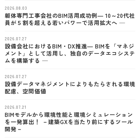
2026.08.03
躯体専門工事会社のBIM活用成功例― 10～20代社
員が５割を超える若いパワーで活用拡大へ —
2026.07.27
設備会社におけるBIM・DX推進― BIMを「マネジ
メント」として活用し、独自のデータエコシステ
ムを構築する —
2026.07.27
設備データマネジメントによりもたらされる環境
配慮、空間価値
2026.07.21
BIMモデルから環境性能と環境シミュレーション
を一発算出！ －建築GXを当たり前にするツール
開発－