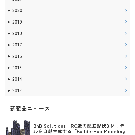
2020
2019
2018
2017
2016
2015
2014
2013
新製品ニュース
BnB Solutions、RC造の配筋形状BIMモデ
ルを自動生成する「BuilderHub Modeling