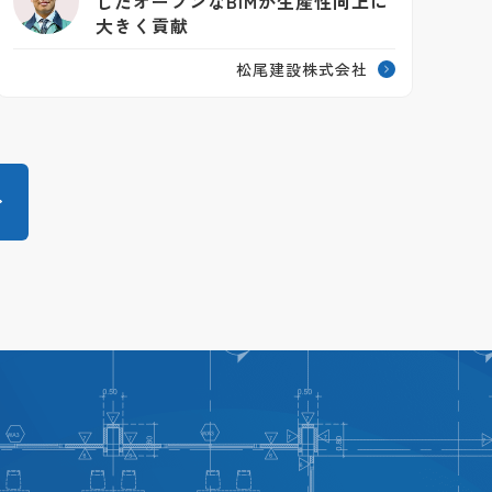
したオープンなBIMが生産性向上に
大きく貢献
松尾建設株式会社