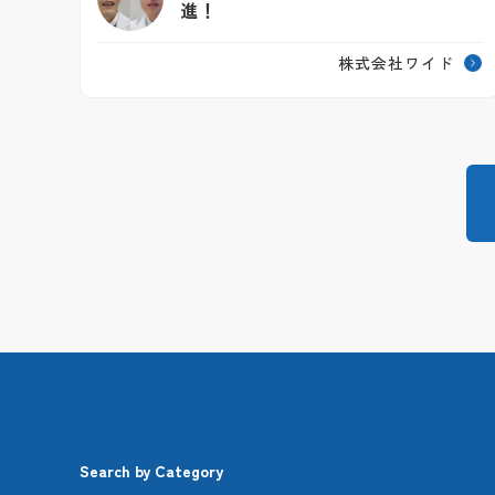
進！
株式会社ワイド
Search by Category