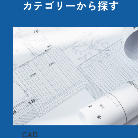
カテゴリーから探す
CAD