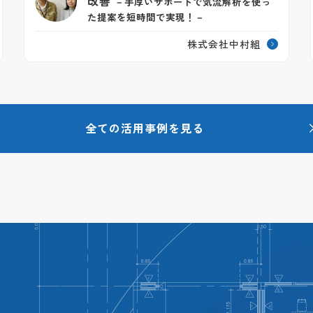
改善
－手厚いサポートで気流解析を使っ
た提案を短時間で実現！－
株式会社中村組
全ての活用事例を見る