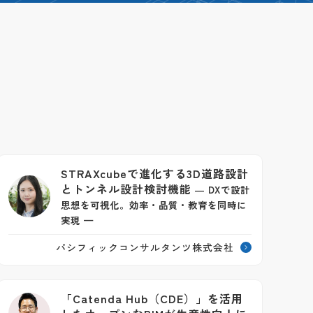
STRAXcubeで進化する3D道路設計
とトンネル設計検討機能
― DXで設計
思想を可視化。効率・品質・教育を同時に
実現 —
パシフィックコンサルタンツ株式会社
「Catenda Hub（CDE）」を活用