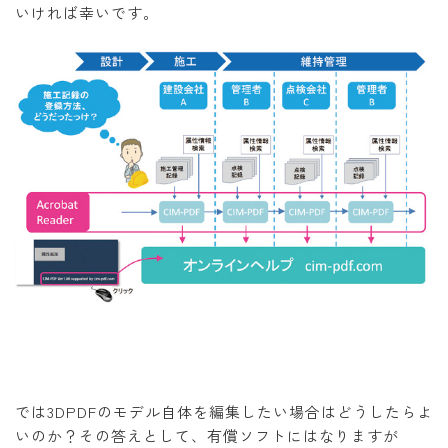
いければ幸いです。
では3DPDFのモデル自体を編集したい場合はどうしたらよ
いのか？その答えとして、有償ソフトにはなりますが