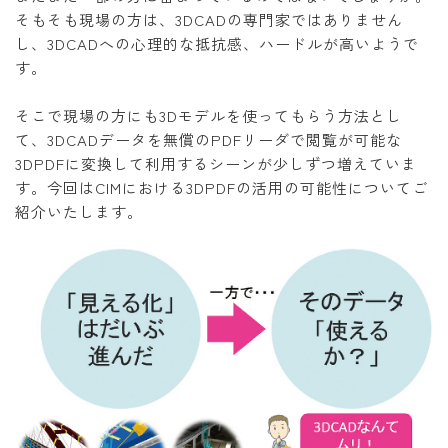
そもそも現場の方は、3DCADの専門家ではありません
し、3DCADへの心理的な抵抗感、ハードルが高いようで
す。
そこで現場の方にも3Dモデルを使ってもらう方法とし
て、3DCADデータを無償のPDFリーダで閲覧が可能な
3DPDFに変換して利用するシーンが少しずつ増えていま
す。今回はCIMにおける3DPDFの活用の可能性についてご
紹介いたします。