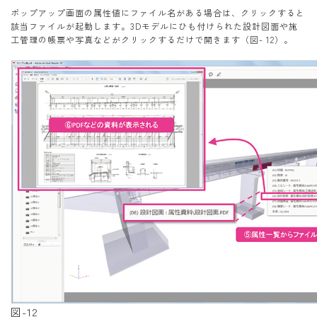
ポップアップ画面の属性値にファイル名がある場合は、クリックすると
該当ファイルが起動します。3Dモデルにひも付けられた設計図面や施
工管理の帳票や写真などがクリックするだけで開きます（図- 12）。
図-12