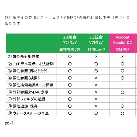
属性モデルの専用ソフトウェアとCIMPDFの機能比較は下表（表-1）の
通りです。
表-1