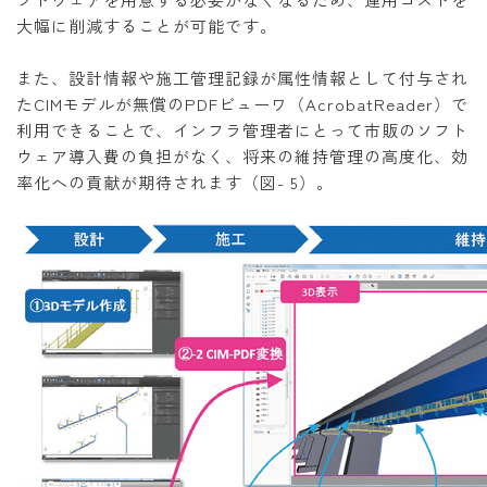
大幅に削減することが可能です。
また、設計情報や施工管理記録が属性情報として付与され
たCIMモデルが無償のPDFビューワ（AcrobatReader）で
利用できることで、インフラ管理者にとって市販のソフト
ウェア導入費の負担がなく、将来の維持管理の高度化、効
率化への貢献が期待されます（図- 5）。