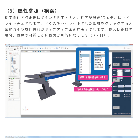
（3）属性参照（検索）
検索条件を設定後にボタンを押下すると、検索結果が3Dモデルにハイ
ライト表示されます。マウスでハイライトされた部材をクリックすると
登録済みの属性情報がポップアップ画面に表示されます。例えば鋼橋の
場合、板厚や材質ごとに検索が可能になります（図- 11）。