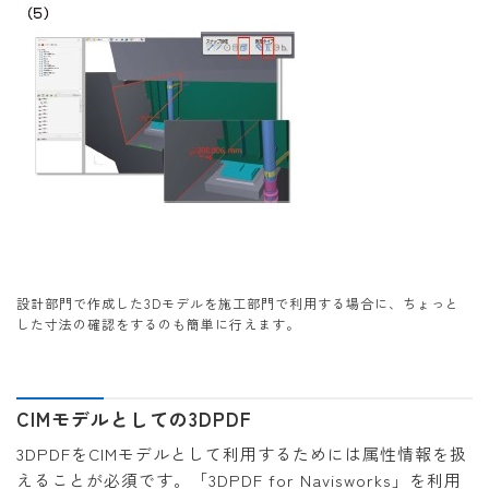
設計部門で作成した3Dモデルを施工部門で利用する場合に、ちょっと
した寸法の確認をするのも簡単に行えます。
CIMモデルとしての3DPDF
3DPDFをCIMモデルとして利用するためには属性情報を扱
えることが必須です。「3DPDF for Navisworks」を利用