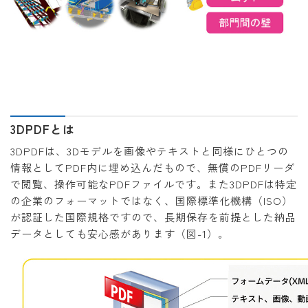
3DPDFとは
3DPDFは、3Dモデルを画像やテキストと同様にひとつの
情報としてPDF内に埋め込んだもので、無償のPDFリーダ
で閲覧、操作可能なPDFファイルです。また3DPDFは特定
の企業のフォーマットではなく、国際標準化機構（ISO）
が認証した国際規格ですので、長期保存を前提とした納品
データとしても安心感があります（図-1）。