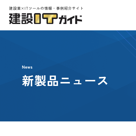
建設業×ITツールの情報・事例紹介サイト
News
新製品ニュース