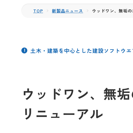
TOP
新製品ニュース
ウッドワン、無垢の
土木・建築を中心とした建設ソフトウエ
ウッドワン、無垢
リニューアル