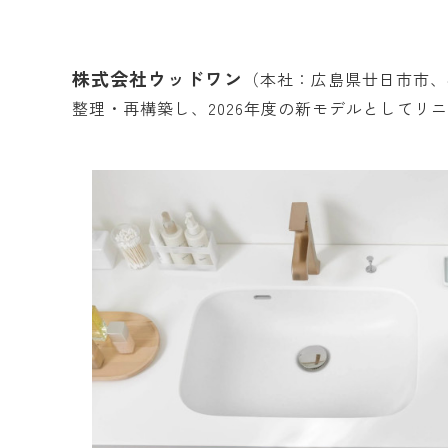
株式会社ウッドワン
（本社：広島県廿日市市、
整理・再構築し、2026年度の新モデルとしてリ