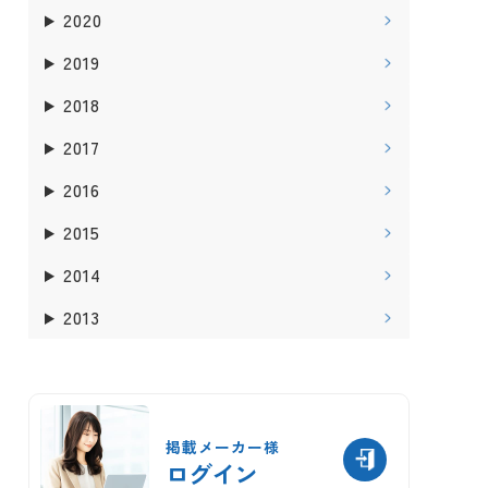
2020
2019
2018
2017
2016
2015
2014
2013
掲載メーカー様
ログイン