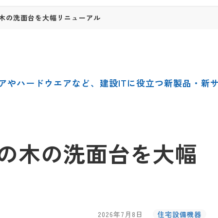
木の洗面台を大幅リニューアル
アやハードウエアなど、建設ITに役立つ新製品・新
の木の洗面台を大幅
2026年7月8日
住宅設備機器