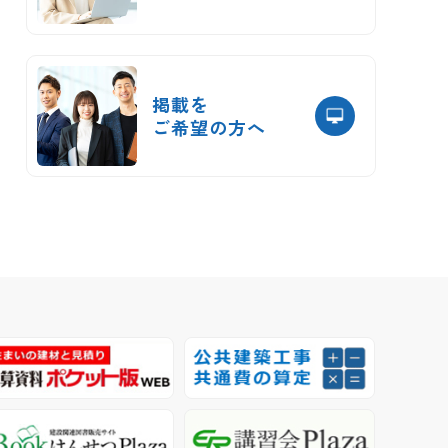
掲載を
ご希望の方へ