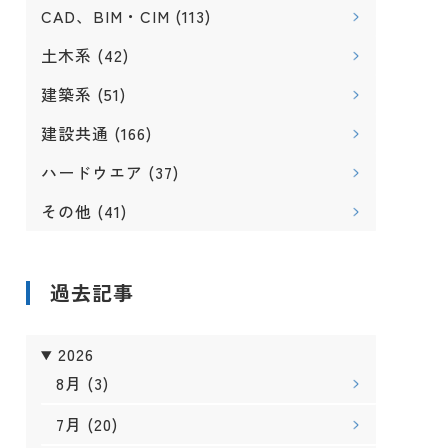
CAD、BIM・CIM
(113)
土木系
(42)
建築系
(51)
建設共通
(166)
ハードウエア
(37)
その他
(41)
過去記事
2026
8月
(3)
7月
(20)