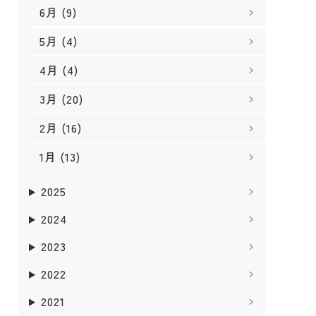
6月
(9)
5月
(4)
4月
(4)
3月
(20)
2月
(16)
1月
(13)
2025
2024
2023
2022
2021