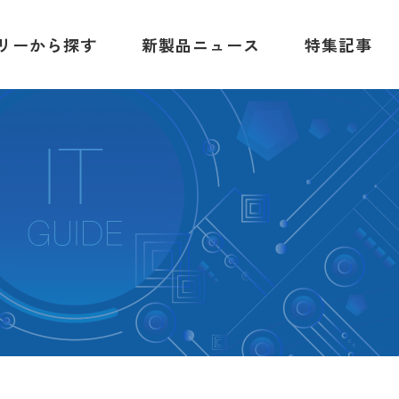
リーから探す
新製品ニュース
特集記事