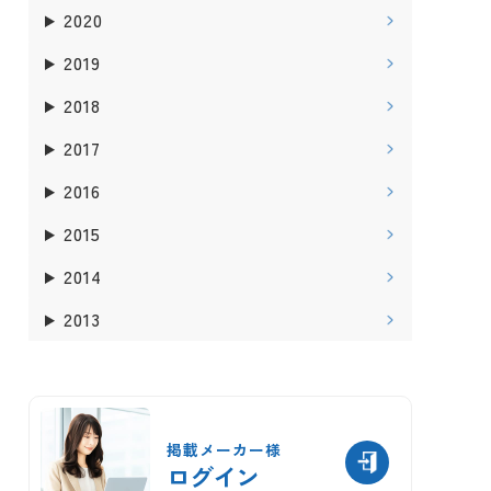
2020
2019
2018
2017
2016
2015
2014
2013
掲載メーカー様
ログイン