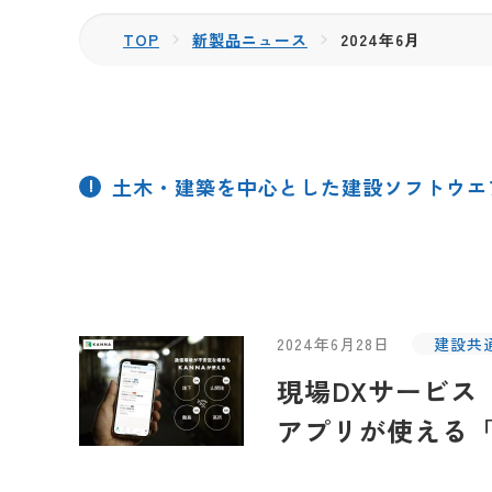
TOP
新製品ニュース
2024年6月
土木・建築を中心とした建設ソフトウエ
2024年6月28日
建設共
現場DXサービス
アプリが使える