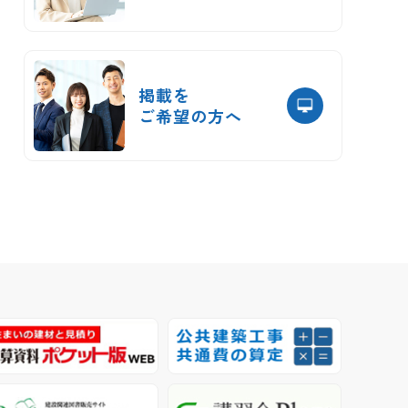
掲載を
ご希望の方へ