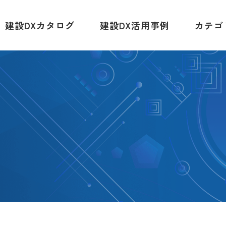
建設DXカタログ
建設DX活用事例
カテゴ