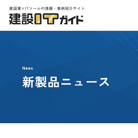
建設業×ITツールの情報・事例紹介サイト
News
新製品ニュース