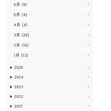
6月
(9)
5月
(4)
4月
(4)
3月
(20)
2月
(16)
1月
(13)
2025
2024
2023
2022
2021