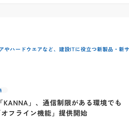
アやハードウエアなど、建設ITに役立つ新製品・新
通
「KANNA」、通信制限がある環境でも
「オフライン機能」提供開始