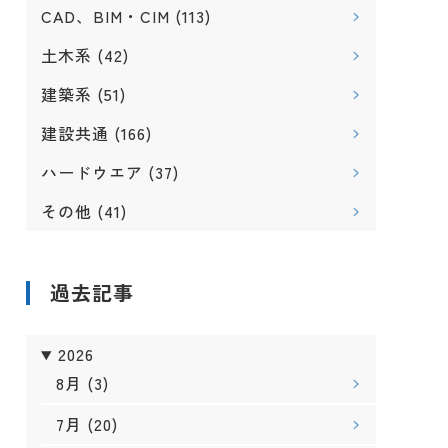
CAD、BIM・CIM
(113)
土木系
(42)
建築系
(51)
建設共通
(166)
ハードウエア
(37)
その他
(41)
過去記事
2026
8月
(3)
7月
(20)