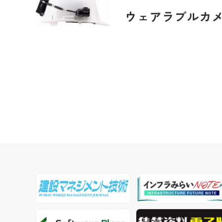
ウェアラブルカメラ「