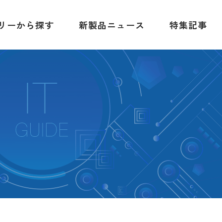
リーから探す
新製品ニュース
特集記事