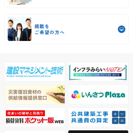
掲載を
ご希望の方へ