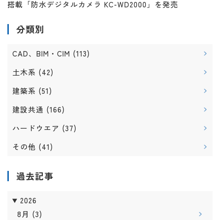
搭載「防水デジタルカメラ KC-WD2000」を発売
分類別
CAD、BIM・CIM
(113)
土木系
(42)
建築系
(51)
建設共通
(166)
ハードウエア
(37)
その他
(41)
過去記事
2026
8月
(3)