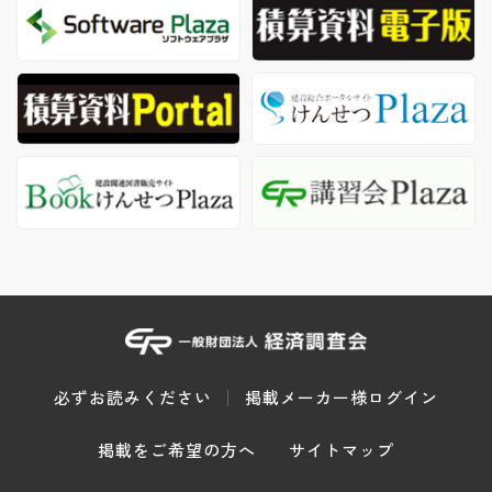
必ずお読みください
掲載メーカー様ログイン
掲載をご希望の方へ
サイトマップ