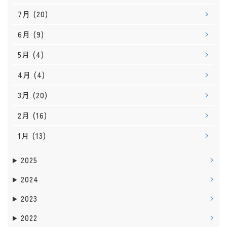
7月
(20)
6月
(9)
5月
(4)
4月
(4)
3月
(20)
2月
(16)
1月
(13)
2025
2024
2023
2022