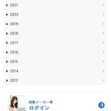
2021
2020
2019
2018
2017
2016
2015
2014
2013
掲載メーカー様
ログイン