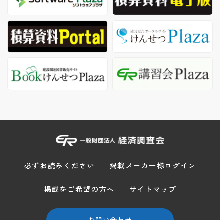
必ずお読みください
掲載メーカー様ログイン
掲載をご希望の方へ
サイトマップ
お問い合わせ