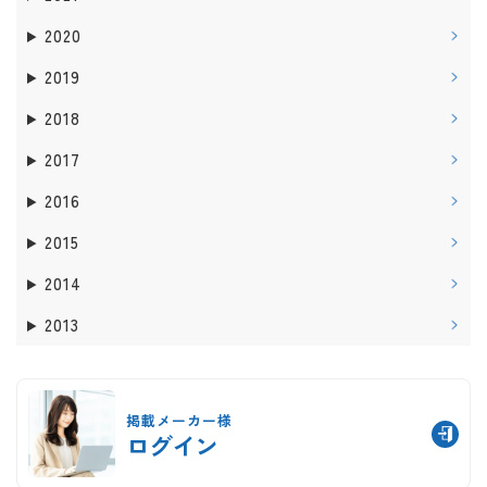
2020
2019
2018
2017
2016
2015
2014
2013
掲載メーカー様
ログイン