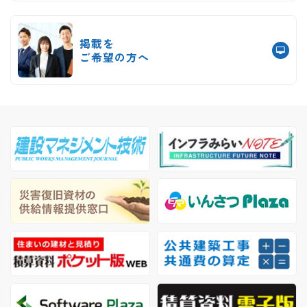
掲載を
ご希望の方へ