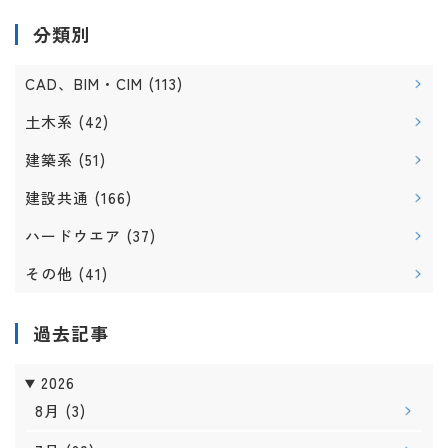
分類別
CAD、BIM・CIM
(113)
土木系
(42)
建築系
(51)
建設共通
(166)
ハードウエア
(37)
その他
(41)
過去記事
2026
8月
(3)