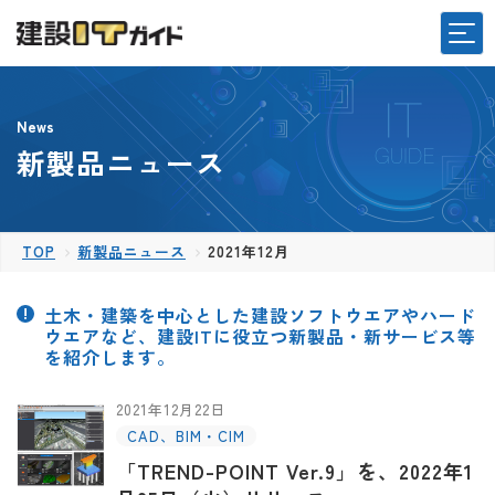
News
新製品ニュース
TOP
新製品ニュース
2021年12月
土木・建築を中心とした建設ソフトウエアやハード
ウエアなど、建設ITに役立つ新製品・新サービス等
を紹介します。
2021年12月22日
CAD、BIM・CIM
「TREND-POINT Ver.9」を、2022年1