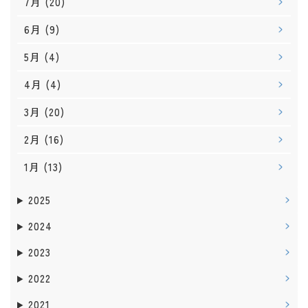
7月
(20)
6月
(9)
5月
(4)
4月
(4)
3月
(20)
2月
(16)
1月
(13)
2025
2024
2023
2022
2021