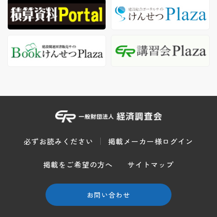
必ずお読みください
掲載メーカー様ログイン
掲載をご希望の方へ
サイトマップ
お問い合わせ