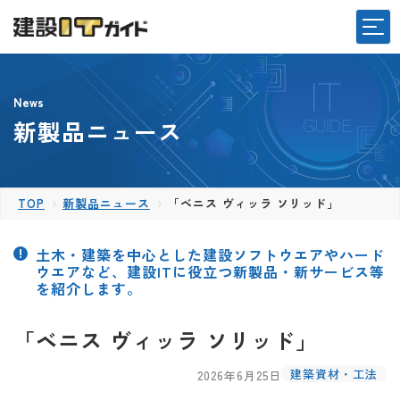
News
新製品ニュース
TOP
新製品ニュース
「ベニス ヴィッラ ソリッド」
土木・建築を中心とした建設ソフトウエアやハード
ウエアなど、建設ITに役立つ新製品・新サービス等
を紹介します。
「ベニス ヴィッラ ソリッド」
建築資材・工法
2026年6月25日