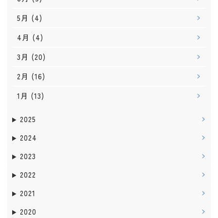
5月
(4)
4月
(4)
3月
(20)
2月
(16)
1月
(13)
2025
2024
2023
2022
2021
2020