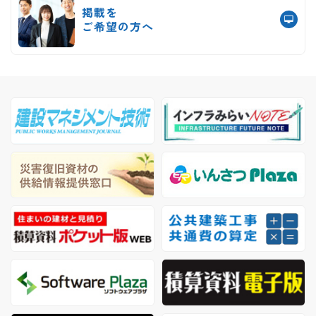
掲載を
ご希望の方へ