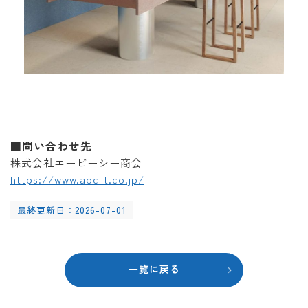
■問い合わせ先
株式会社エービーシー商会
https://www.abc-t.co.jp/
最終更新日：2026-07-01
一覧に戻る