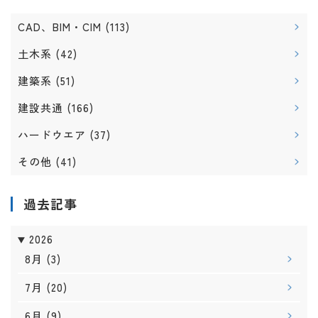
CAD、BIM・CIM
(113)
土木系
(42)
建築系
(51)
建設共通
(166)
ハードウエア
(37)
その他
(41)
過去記事
2026
8月
(3)
7月
(20)
6月
(9)