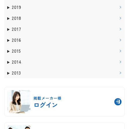
2019
2018
2017
2016
2015
2014
2013
掲載メーカー様
ログイン