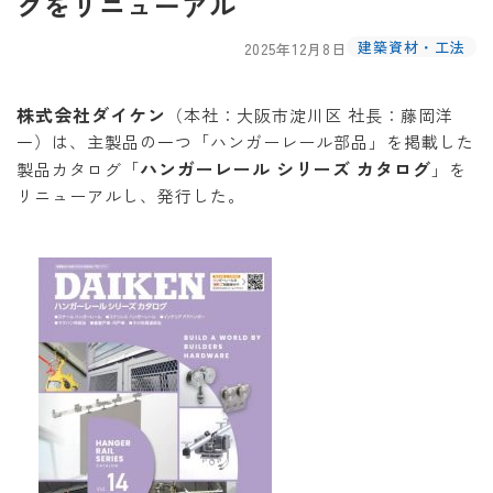
グをリニューアル
建築資材・工法
2025年12月8日
株式会社ダイケン
（本社：大阪市淀川区 社長：藤岡洋
一）は、主製品の一つ「ハンガーレール部品」を掲載した
ハンガーレール シリーズ カタログ
製品カタログ「
」を
リニューアルし、発行した。