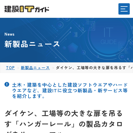
News
新製品ニュース
TOP
新製品ニュース
ダイケン、工場等の大きな扉を吊るす「
土木・建築を中心とした建設ソフトウエアやハード
ウエアなど、建設ITに役立つ新製品・新サービス等
を紹介します。
ダイケン、工場等の大きな扉を吊る
す「ハンガーレール」の製品カタロ