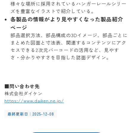
様々な場所に採用されているハンガーレールシリー
ズを豊富なイラストで紹介している。
各製品の情報がより見やすくなった製品紹介
ページ
部品選択方法、部品構成の3Dイメージ、部品ごとに
まとめた図面と寸法表、関連するコンテンツにアク
セスできる2次元バーコードの活用など、見やす
さ・分かりやすさを目指した誌面デザイン。
■問い合わせ先
株式会社ダイケン
https://www.daiken.ne.jp/
最終更新日：2025-12-08