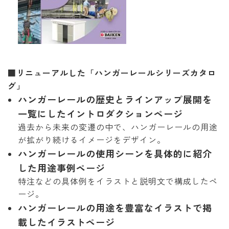
■リニューアルした「ハンガーレールシリーズカタロ
グ」
ハンガーレールの歴史とラインアップ展開を
一覧にしたイントロダクションページ
過去から未来の変遷の中で、ハンガーレールの用途
が拡がり続けるイメージをデザイン。
ハンガーレールの使用シーンを具体的に紹介
した用途事例ページ
特注などの具体例をイラストと説明文で構成したペ
ージ。
ハンガーレールの用途を豊富なイラストで掲
載したイラストページ