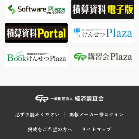
必ずお読みください
掲載メーカー様ログイン
掲載をご希望の方へ
サイトマップ