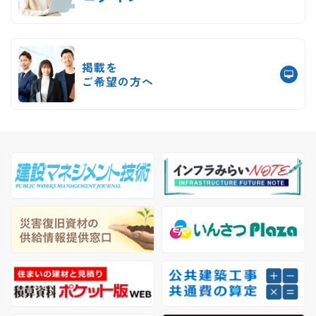
掲載を
ご希望の方へ