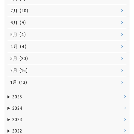
7月
(20)
6月
(9)
5月
(4)
4月
(4)
3月
(20)
2月
(16)
1月
(13)
2025
2024
2023
2022