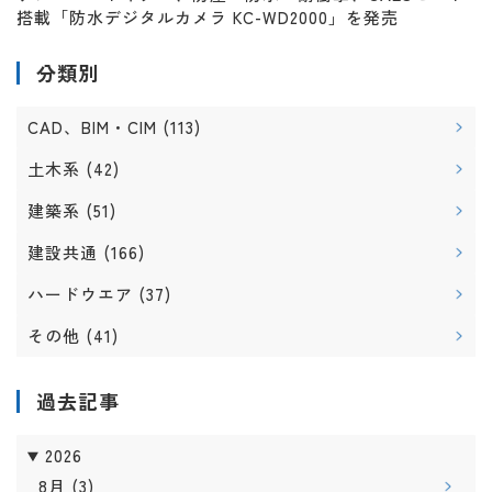
搭載「防水デジタルカメラ KC-WD2000」を発売
分類別
CAD、BIM・CIM
(113)
土木系
(42)
建築系
(51)
建設共通
(166)
ハードウエア
(37)
その他
(41)
過去記事
2026
8月
(3)