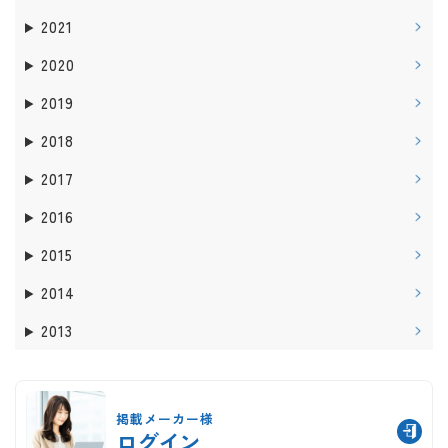
2021
2020
2019
2018
2017
2016
2015
2014
2013
掲載メーカー様
ログイン