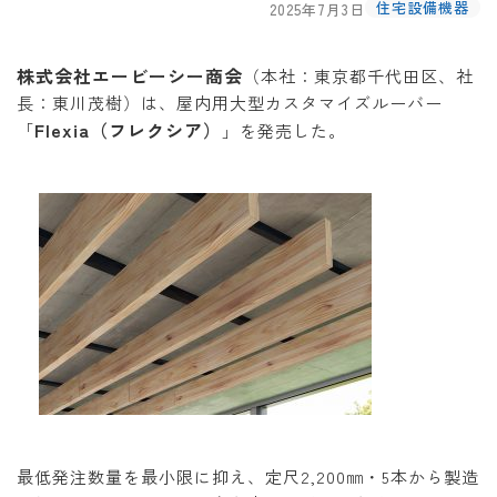
住宅設備機器
2025年7月3日
株式会社エービーシー商会
（本社：東京都千代田区、社
長：東川茂樹）は、屋内用大型カスタマイズルーバー
Flexia（フレクシア）
「
」を発売した。
最低発注数量を最小限に抑え、定尺2,200㎜・5本から製造