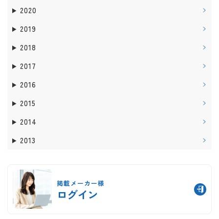
2020
2019
2018
2017
2016
2015
2014
2013
掲載メーカー様
ログイン