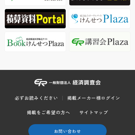
必ずお読みください
掲載メーカー様ログイン
掲載をご希望の方へ
サイトマップ
お問い合わせ