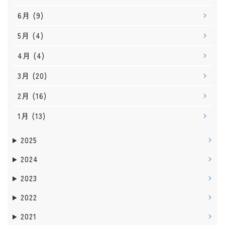
6月
(9)
5月
(4)
4月
(4)
3月
(20)
2月
(16)
1月
(13)
2025
2024
2023
2022
2021