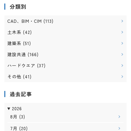
分類別
CAD、BIM・CIM
(113)
土木系
(42)
建築系
(51)
建設共通
(166)
ハードウエア
(37)
その他
(41)
過去記事
2026
8月
(3)
7月
(20)