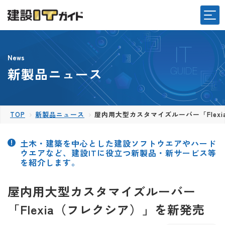
News
新製品ニュース
TOP
新製品ニュース
屋内用大型カスタマイズルーバー「Flex
土木・建築を中心とした建設ソフトウエアやハード
ウエアなど、建設ITに役立つ新製品・新サービス等
を紹介します。
屋内用大型カスタマイズルーバー
「Flexia（フレクシア）」を新発売