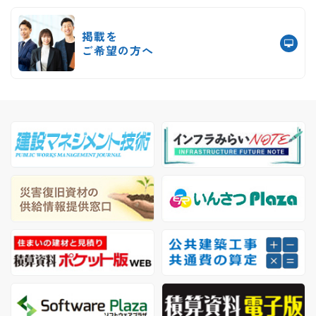
掲載を
ご希望の方へ