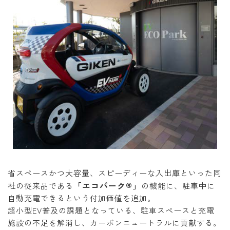
省スペースかつ大容量、スピーディーな入出庫といった同
「エコパーク®」
社の従来品である
の機能に、駐車中に
自動充電できるという付加価値を追加。
超小型EV普及の課題となっている、駐車スペースと充電
施設の不足を解消し、カーボンニュートラルに貢献する。