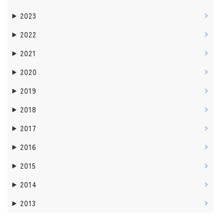
2023
2022
2021
2020
2019
2018
2017
2016
2015
2014
2013