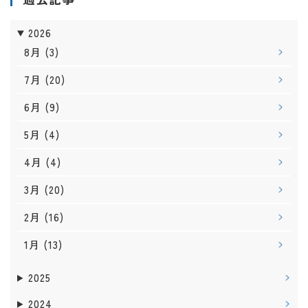
2026
8月
(3)
7月
(20)
6月
(9)
5月
(4)
4月
(4)
3月
(20)
2月
(16)
1月
(13)
2025
2024