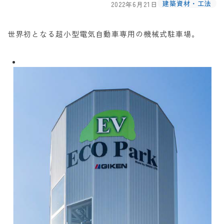
建築資材・工法
2022年6月21日
世界初となる超小型電気自動車専用の機械式駐車場。