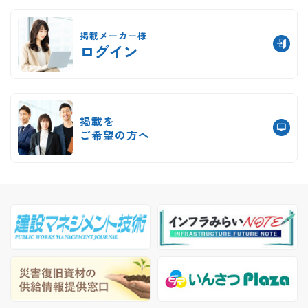
掲載メーカー様
ログイン
掲載を
ご希望の方へ