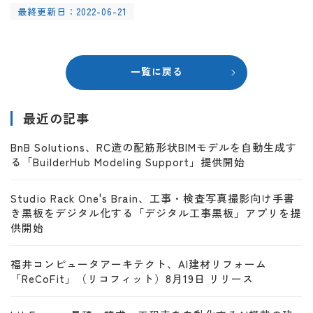
最終更新日：2022-06-21
一覧に戻る
最近の記事
BnB Solutions、RC造の配筋形状BIMモデルを自動生成す
る「BuilderHub Modeling Support」提供開始
Studio Rack One's Brain、工事・検査写真撮影向け手書
き黒板をデジタル化する「デジタル工事黒板」アプリを提
供開始
福井コンピュータアーキテクト、AI建材リフォーム
「ReCoFit」（リコフィット）8月19日 リリース