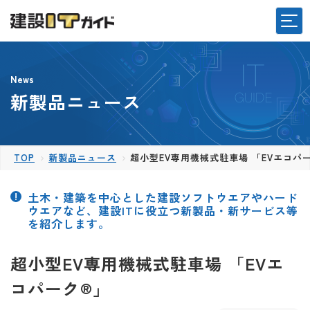
News
新製品ニュース
TOP
新製品ニュース
超小型EV専用機械式駐車場 「EVエコパ
土木・建築を中心とした建設ソフトウエアやハード
ウエアなど、建設ITに役立つ新製品・新サービス等
を紹介します。
超小型EV専用機械式駐車場 「EVエ
コパーク®」