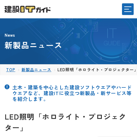
News
新製品ニュース
TOP
新製品ニュース
LED照明「ホロライト・プロジェクター
土木・建築を中心とした建設ソフトウエアやハード
ウエアなど、建設ITに役立つ新製品・新サービス等
を紹介します。
LED照明「ホロライト・プロジェク
ター」