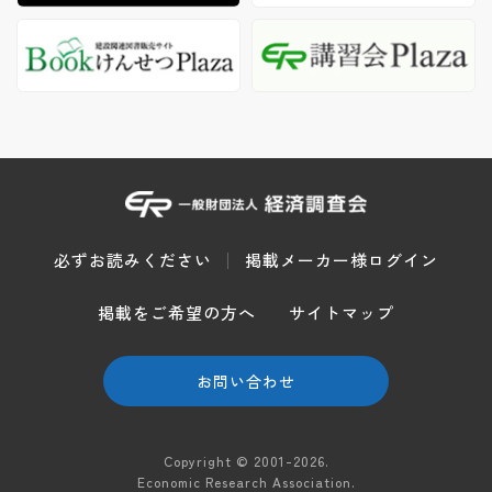
必ずお読みください
掲載メーカー様ログイン
掲載をご希望の方へ
サイトマップ
お問い合わせ
Copyright © 2001-2026.
Economic Research Association.