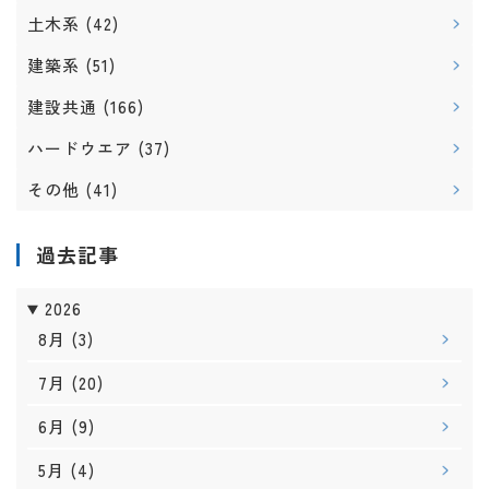
土木系
(42)
建築系
(51)
建設共通
(166)
ハードウエア
(37)
その他
(41)
過去記事
2026
8月
(3)
7月
(20)
6月
(9)
5月
(4)