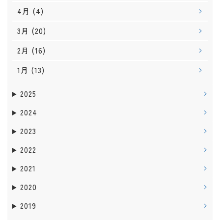
4月
(4)
3月
(20)
2月
(16)
1月
(13)
2025
2024
2023
2022
2021
2020
2019