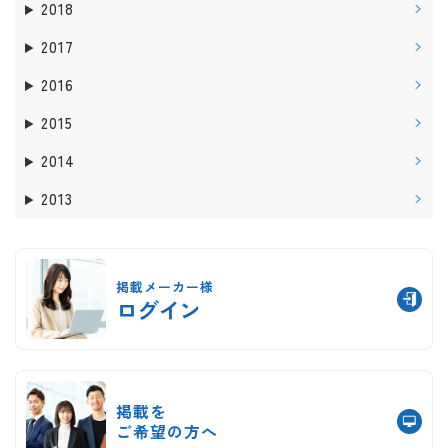
2018
2017
2016
2015
2014
2013
掲載メーカー様
ログイン
掲載を
ご希望の方へ