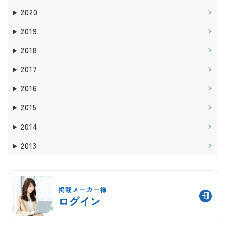
2020
2019
2018
2017
2016
2015
2014
2013
掲載メーカー様
ログイン