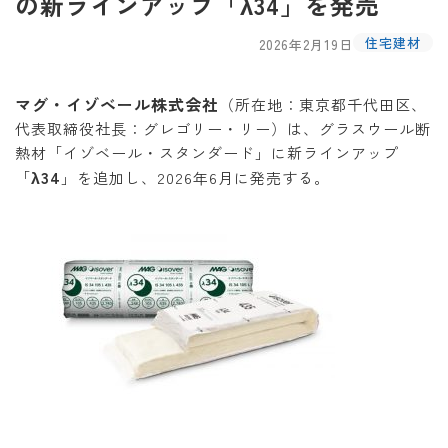
の新ラインアップ「λ34」を発売
住宅建材
2026年2月19日
マグ・イゾベール株式会社
（所在地：東京都千代田区、
代表取締役社長：グレゴリー・リー）は、グラスウール断
熱材「イゾベール・スタンダード」に新ラインアップ
λ34
「
」を追加し、2026年6月に発売する。