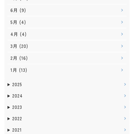
6月
(9)
5月
(4)
4月
(4)
3月
(20)
2月
(16)
1月
(13)
2025
2024
2023
2022
2021