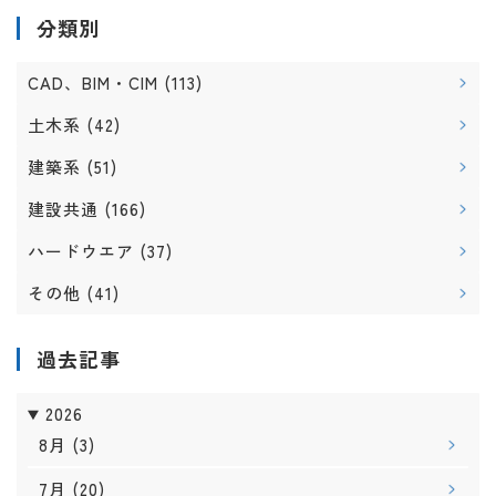
分類別
CAD、BIM・CIM
(113)
土木系
(42)
建築系
(51)
建設共通
(166)
ハードウエア
(37)
その他
(41)
過去記事
2026
8月
(3)
7月
(20)