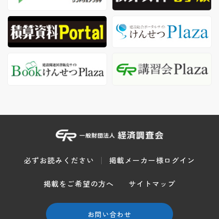
必ずお読みください
掲載メーカー様ログイン
掲載をご希望の方へ
サイトマップ
お問い合わせ