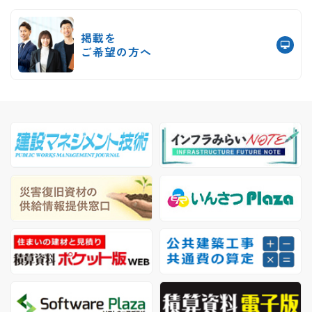
掲載を
ご希望の方へ