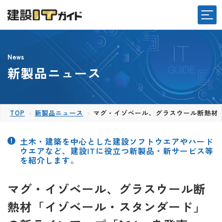
News
新製品ニュース
TOP
新製品ニュース
マグ・イゾベール、グラスウール断熱材「
土木・建築を中心とした建設ソフトウエアやハード
ウエアなど、建設ITに役立つ新製品・新サービス等
を紹介します。
マグ・イゾベール、グラスウール断
熱材「イゾベール・スタンダード」