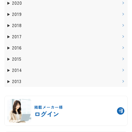
2020
2019
2018
2017
2016
2015
2014
2013
掲載メーカー様
ログイン