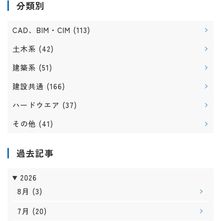
分類別
CAD、BIM・CIM
(113)
土木系
(42)
建築系
(51)
建設共通
(166)
ハードウエア
(37)
その他
(41)
過去記事
2026
8月
(3)
7月
(20)