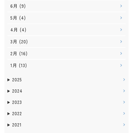
6月
(9)
5月
(4)
4月
(4)
3月
(20)
2月
(16)
1月
(13)
2025
2024
2023
2022
2021