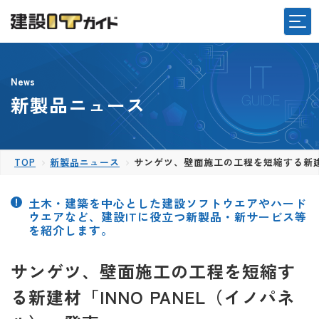
News
新製品ニュース
TOP
新製品ニュース
サンゲツ、壁面施工の工程を短縮する新建材
土木・建築を中心とした建設ソフトウエアやハード
ウエアなど、建設ITに役立つ新製品・新サービス等
を紹介します。
サンゲツ、壁面施工の工程を短縮す
る新建材「INNO PANEL（イノパネ