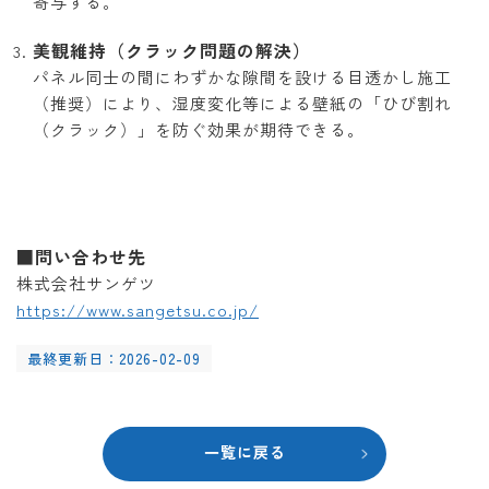
寄与する。
美観維持（クラック問題の解決）
パネル同士の間にわずかな隙間を設ける目透かし施工
（推奨）により、湿度変化等による壁紙の「ひび割れ
（クラック）」を防ぐ効果が期待できる。
■問い合わせ先
株式会社サンゲツ
https://www.sangetsu.co.jp/
最終更新日：2026-02-09
一覧に戻る