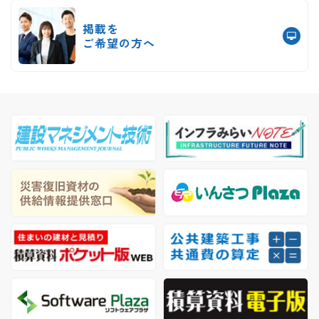
掲載を
ご希望の方へ