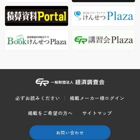
必ずお読みください
掲載メーカー様ログイン
掲載をご希望の方へ
サイトマップ
お問い合わせ