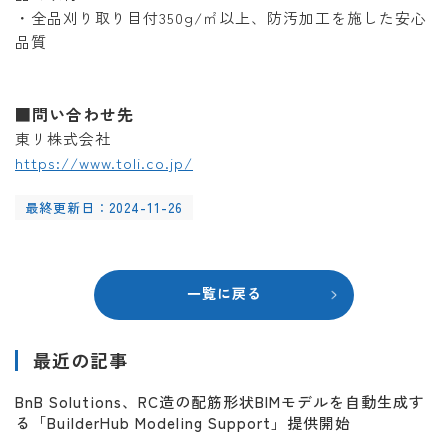
・全品刈り取り目付350g/㎡以上、防汚加工を施した安心
品質
■問い合わせ先
東リ株式会社
https://www.toli.co.jp/
最終更新日：2024-11-26
一覧に戻る
最近の記事
BnB Solutions、RC造の配筋形状BIMモデルを自動生成す
る「BuilderHub Modeling Support」提供開始