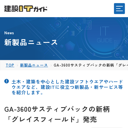
News
新製品ニュース
TOP
新製品ニュース
GA-3600サスティブバックの新柄「グ
土木・建築を中心とした建設ソフトウエアやハード
ウエアなど、建設ITに役立つ新製品・新サービス等
を紹介します。
GA-3600サスティブバックの新柄
「グレイスフィールド」発売