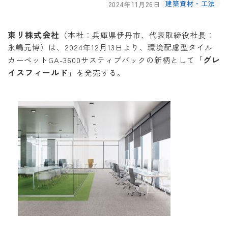
建築資材・工法
2024年11月26日
東リ株式会社
（本社：兵庫県伊丹市、代表取締役社長：
永嶋元博）は、2024年12月13日より、環境配慮型タイル
グレ
カーペットGA-3600サスティブバックの新柄として「
イスフィールド
」を発売する。