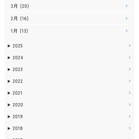
3月
(20)
2月
(16)
1月
(13)
2025
2024
2023
2022
2021
2020
2019
2018