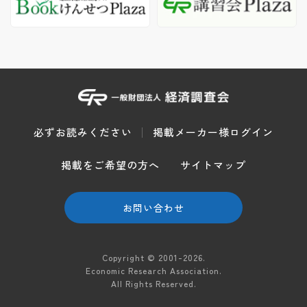
必ずお読みください
掲載メーカー様ログイン
掲載をご希望の方へ
サイトマップ
お問い合わせ
Copyright © 2001-2026.
Economic Research Association.
All Rights Reserved.