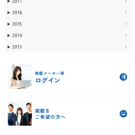
2017
2016
2015
2014
2013
掲載メーカー様
ログイン
掲載を
ご希望の方へ