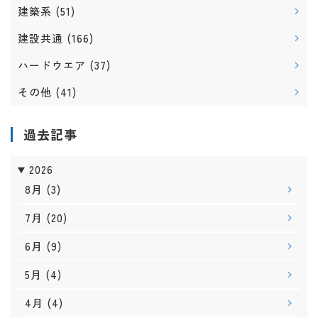
建築系
(51)
建設共通
(166)
ハードウエア
(37)
その他
(41)
過去記事
2026
8月
(3)
7月
(20)
6月
(9)
5月
(4)
4月
(4)