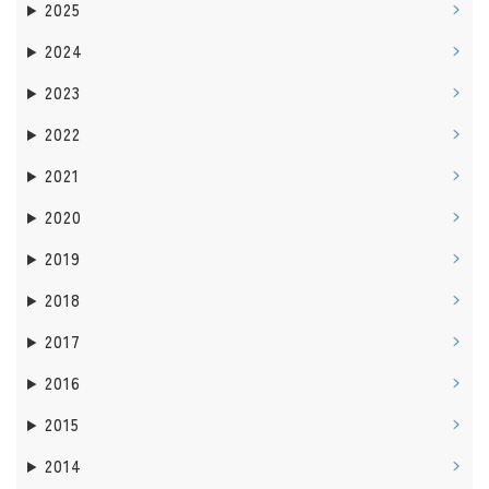
2025
2024
2023
2022
2021
2020
2019
2018
2017
2016
2015
2014