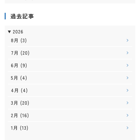
過去記事
2026
8月
(3)
7月
(20)
6月
(9)
5月
(4)
4月
(4)
3月
(20)
2月
(16)
1月
(13)