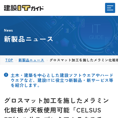
News
新製品ニュース
TOP
新製品ニュース
グロスマット加工を施したメラミン化粧板が
土木・建築を中心とした建設ソフトウエアやハード
ウエアなど、建設ITに役立つ新製品・新サービス等
を紹介します。
グロスマット加工を施したメラミン
化粧板が天板使用可能「CELSUS