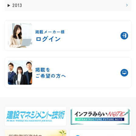
2013
掲載メーカー様
ログイン
掲載を
ご希望の方へ