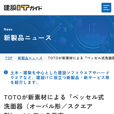
News
新製品ニュース
TOP
新製品ニュース
TOTOが新素材による『ベッセル式洗面
土木・建築を中心とした建設ソフトウエアやハード
ウエアなど、建設ITに役立つ新製品・新サービス等
を紹介します。
TOTOが新素材による『ベッセル式
洗面器（オーバル形／スクエア