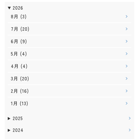
2026
8月
(3)
7月
(20)
6月
(9)
5月
(4)
4月
(4)
3月
(20)
2月
(16)
1月
(13)
2025
2024