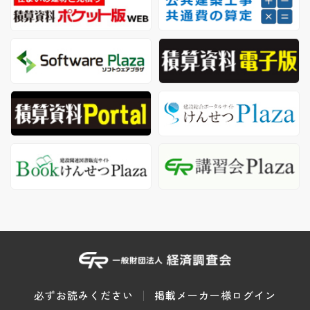
必ずお読みください
掲載メーカー様ログイン