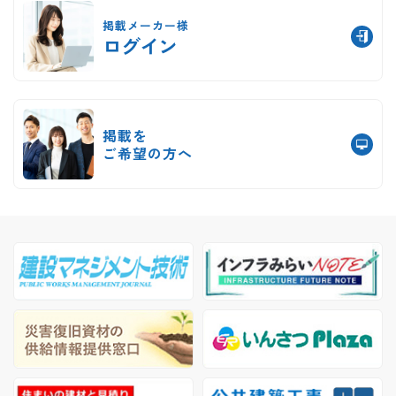
掲載メーカー様
ログイン
掲載を
ご希望の方へ