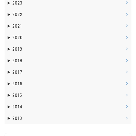
2023
2022
2021
2020
2019
2018
2017
2016
2015
2014
2013