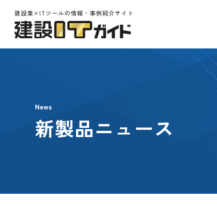
建設業×ITツールの情報・事例紹介サイト
News
新製品ニュース