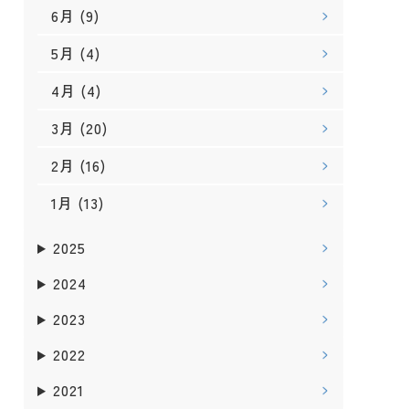
6月
(9)
5月
(4)
4月
(4)
3月
(20)
2月
(16)
1月
(13)
2025
2024
2023
2022
2021