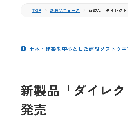
TOP
新製品ニュース
新製品「ダイレクト
土木・建築を中心とした建設ソフトウエ
新製品「ダイレク
発売