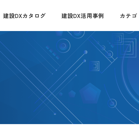
建設DXカタログ
建設DX活用事例
カテゴ