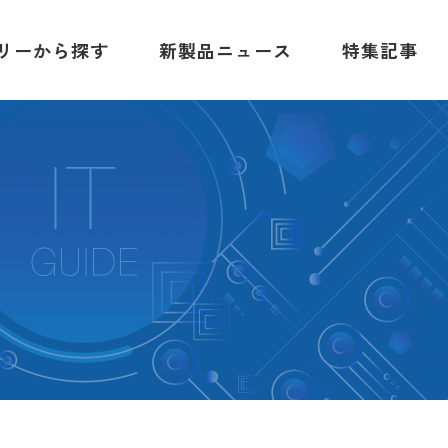
リーから探す
新製品ニュース
特集記事