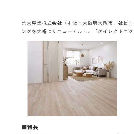
永大産業株式会社（本社：大阪府大阪市、社長：
ングを大幅にリニューアルし、「ダイレクトエク
■特長