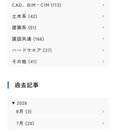
CAD、BIM・CIM
(113)
土木系
(42)
建築系
(51)
建設共通
(166)
ハードウエア
(37)
その他
(41)
過去記事
2026
8月
(3)
7月
(20)