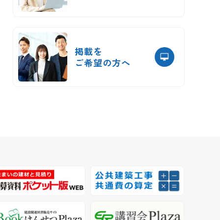
掲載を
ご希望の方へ