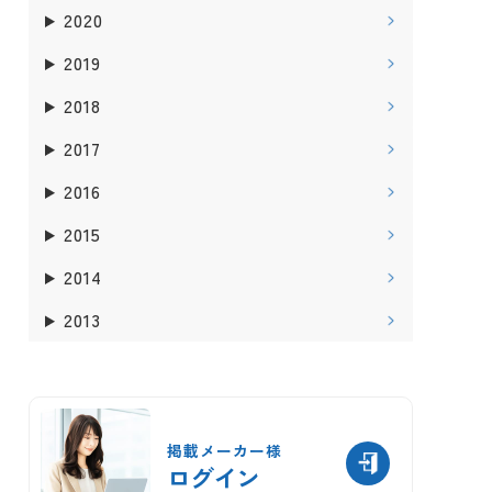
2020
2019
2018
2017
2016
2015
2014
2013
掲載メーカー様
ログイン