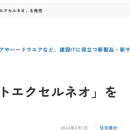
エクセルネオ」を発売
アやハードウエアなど、建設ITに役立つ新製品・新
トエクセルネオ」を
2024年9月3日
住宅建材