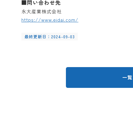
■問い合わせ先
永大産業株式会社
https://www.eidai.com/
最終更新日：2024-09-03
一覧