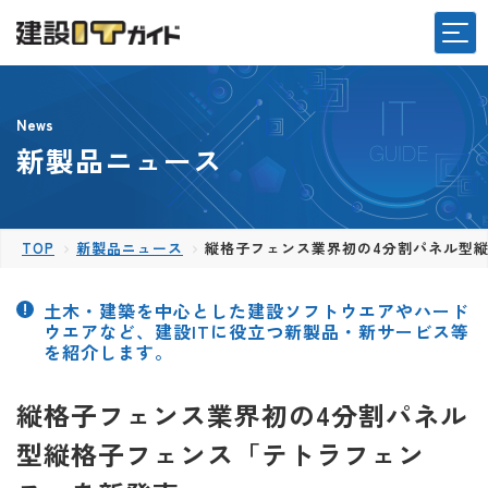
News
新製品ニュース
TOP
新製品ニュース
縦格子フェンス業界初の4分割パネル型
土木・建築を中心とした建設ソフトウエアやハード
ウエアなど、建設ITに役立つ新製品・新サービス等
を紹介します。
縦格子フェンス業界初の4分割パネル
型縦格子フェンス「テトラフェン