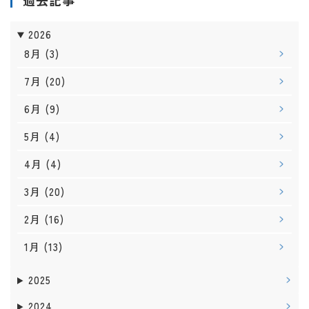
過去記事
2026
8月
(3)
7月
(20)
6月
(9)
5月
(4)
4月
(4)
3月
(20)
2月
(16)
1月
(13)
2025
2024