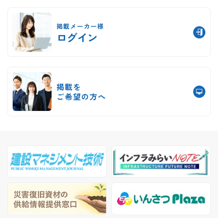
掲載メーカー様
ログイン
掲載を
ご希望の方へ