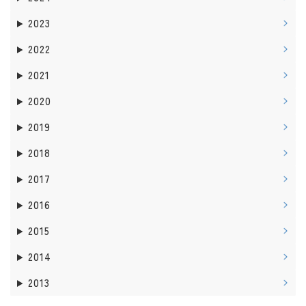
2023
2022
2021
2020
2019
2018
2017
2016
2015
2014
2013