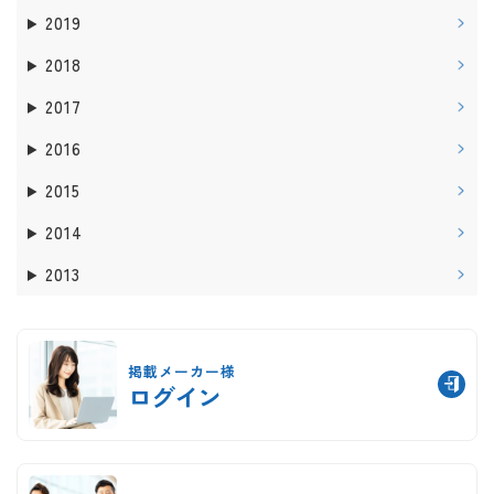
2019
2018
2017
2016
2015
2014
2013
掲載メーカー様
ログイン