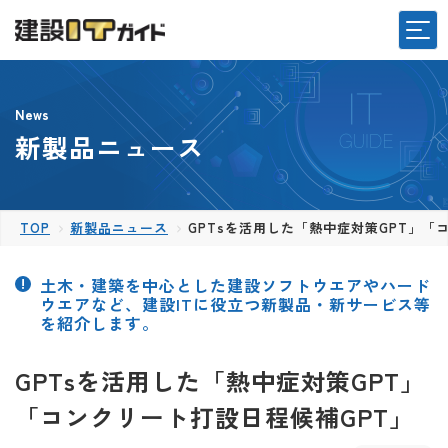
News
新製品ニュース
TOP
新製品ニュース
GPTsを活用した「熱中症対策GPT」「
土木・建築を中心とした建設ソフトウエアやハード
ウエアなど、建設ITに役立つ新製品・新サービス等
を紹介します。
GPTsを活用した「熱中症対策GPT」
「コンクリート打設日程候補GPT」