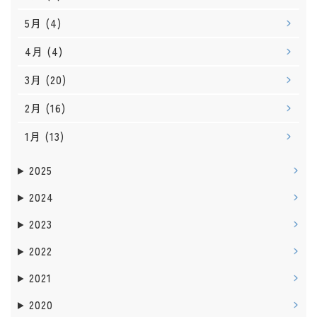
5月
(4)
4月
(4)
3月
(20)
2月
(16)
1月
(13)
2025
2024
2023
2022
2021
2020