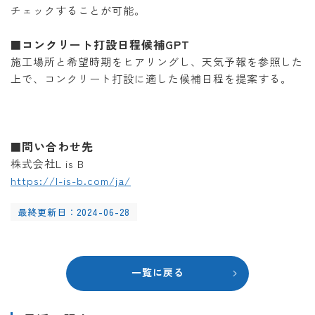
チェックすることが可能。
コンクリート打設日程候補GPT
■
施工場所と希望時期をヒアリングし、天気予報を参照した
上で、コンクリート打設に適した候補日程を提案する。
問い合わせ先
■
株式会社L is B
https://l-is-b.com/ja/
最終更新日：2024-06-28
一覧に戻る