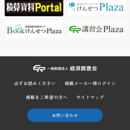
必ずお読みください
掲載メーカー様ログイン
掲載をご希望の方へ
サイトマップ
お問い合わせ