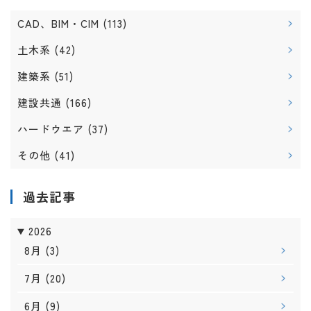
CAD、BIM・CIM
(113)
土木系
(42)
建築系
(51)
建設共通
(166)
ハードウエア
(37)
その他
(41)
過去記事
2026
8月
(3)
7月
(20)
6月
(9)