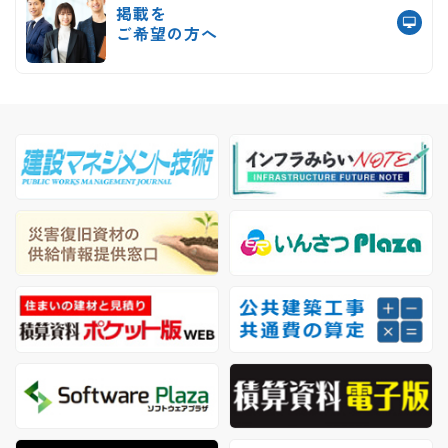
掲載を
ご希望の方へ