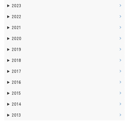
2023
2022
2021
2020
2019
2018
2017
2016
2015
2014
2013