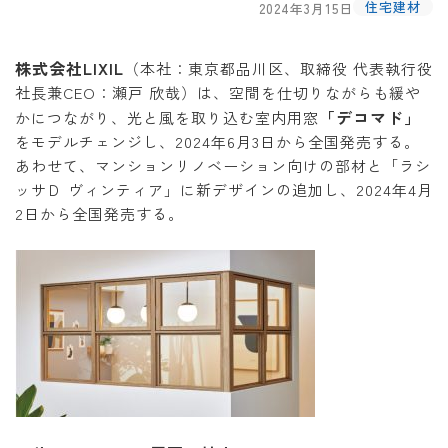
住宅建材
2024年3月15日
株式会社LIXIL
（本社：東京都品川区、取締役 代表執行役
社長兼CEO：瀬戸 欣哉）は、空間を仕切りながらも緩や
「デコマド」
かにつながり、光と風を取り込む室内用窓
をモデルチェンジし、2024年6月3日から全国発売する。
あわせて、マンションリノベーション向けの部材と「ラシ
ッサＤ ヴィンティア」に新デザインの追加し、2024年4月
2日から全国発売する。