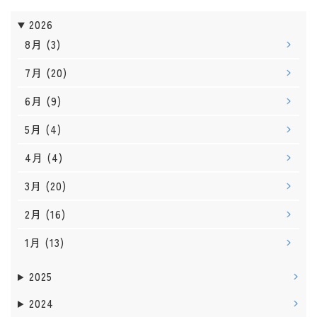
2026
8月
(3)
7月
(20)
6月
(9)
5月
(4)
4月
(4)
3月
(20)
2月
(16)
1月
(13)
2025
2024