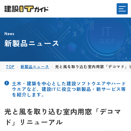
News
新製品ニュース
TOP
新製品ニュース
光と風を取り込む室内用窓「デコマド」
土木・建築を中心とした建設ソフトウエアやハード
ウエアなど、建設ITに役立つ新製品・新サービス等
を紹介します。
光と風を取り込む室内用窓「デコマ
ド」リニューアル