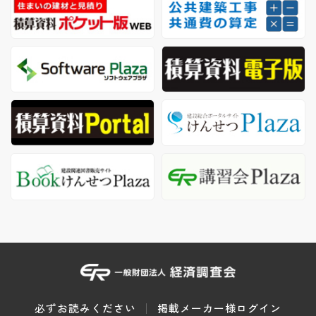
必ずお読みください
掲載メーカー様ログイン