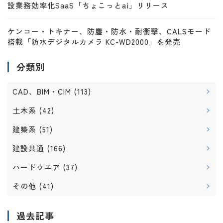
設業務効率化SaaS「ちょこっとai」リリース
ケンコー・トキナー、防塵・防水・耐衝撃、CALSモード
搭載「防水デジタルカメラ KC-WD2000」を発売
分類別
CAD、BIM・CIM
(113)
土木系
(42)
建築系
(51)
建設共通
(166)
ハードウエア
(37)
その他
(41)
過去記事