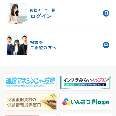
掲載メーカー様
ログイン
掲載を
ご希望の方へ