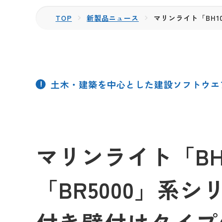
TOP
新製品ニュース
マリンライト「BH1
土木・建築を中心とした建設ソフトウエ
マリンライト「BH
「BR5000」系