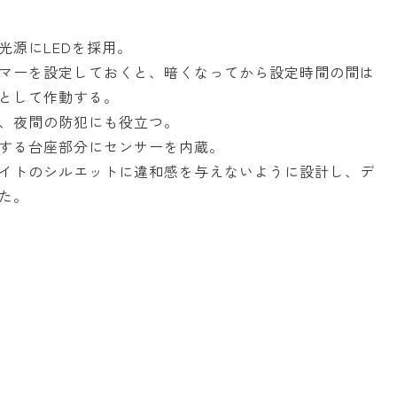
光源にLEDを採用。
マーを設定しておくと、暗くなってから設定時間の間は
として作動する。
、夜間の防犯にも役立つ。
する台座部分にセンサーを内蔵。
イトのシルエットに違和感を与えないように設計し、デ
た。