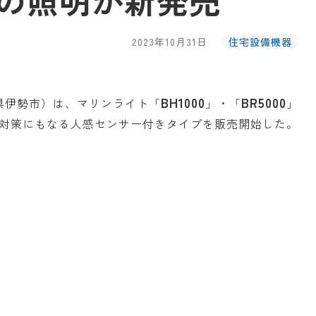
の照明が新発売
2023年10月31日
住宅設備機器
BH1000
BR5000
県伊勢市）は、マリンライト「
」・「
」
対策にもなる人感センサー付きタイプを販売開始した。