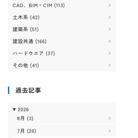
CAD、BIM・CIM
(113)
土木系
(42)
建築系
(51)
建設共通
(166)
ハードウエア
(37)
その他
(41)
過去記事
2026
8月
(3)
7月
(20)