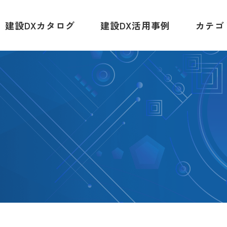
建設DXカタログ
建設DX活用事例
カテゴ