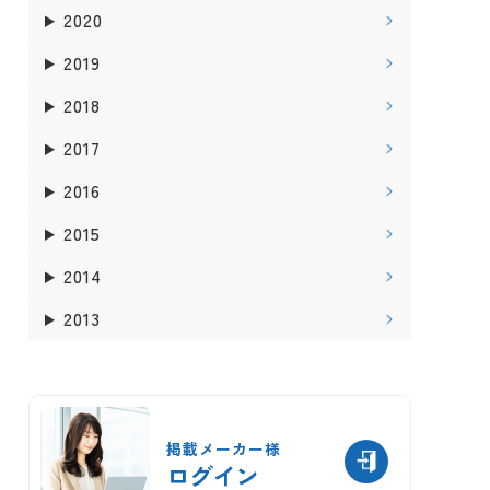
2020
2019
2018
2017
2016
2015
2014
2013
掲載メーカー様
ログイン