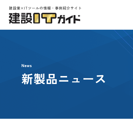
建設業×ITツールの情報・事例紹介サイト
News
新製品ニュース