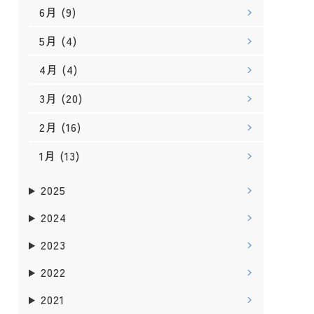
6月
(9)
5月
(4)
4月
(4)
3月
(20)
2月
(16)
1月
(13)
2025
2024
2023
2022
2021