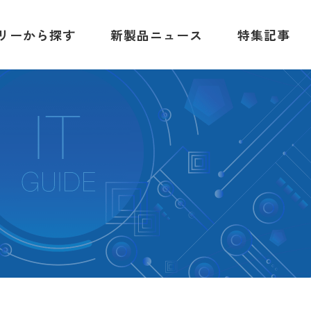
リーから探す
新製品ニュース
特集記事