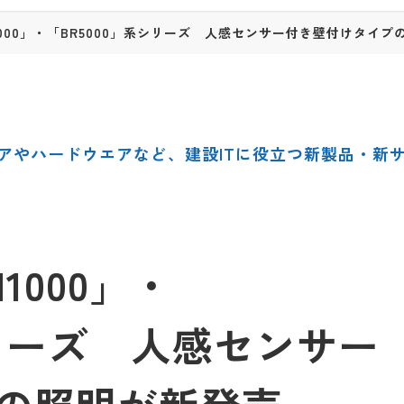
000」・「BR5000」系シリーズ 人感センサー付き壁付けタイプ
アやハードウエアなど、建設ITに役立つ新製品・新
1000」・
シリーズ 人感センサー