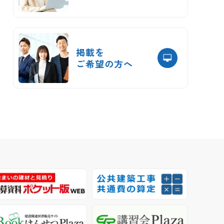
掲載を
ご希望の方へ