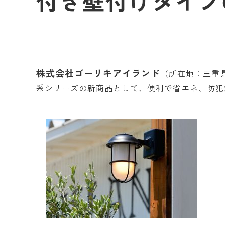
付き壁付けタイプ
株式会社ゴーリキアイランド
（所在地：三重
系シリーズの新商品として、便利で省エネ、防犯