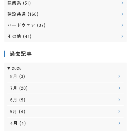
建築系
(51)
建設共通
(166)
ハードウエア
(37)
その他
(41)
過去記事
2026
8月
(3)
7月
(20)
6月
(9)
5月
(4)
4月
(4)