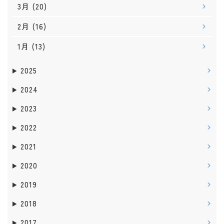
3月
(20)
2月
(16)
1月
(13)
2025
2024
2023
2022
2021
2020
2019
2018
2017