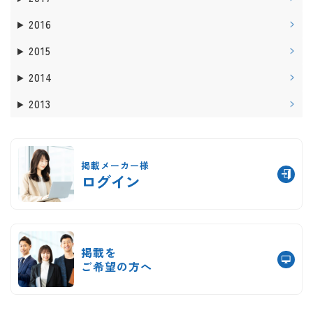
2016
2015
2014
2013
掲載メーカー様
ログイン
掲載を
ご希望の方へ