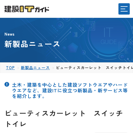
News
新製品ニュース
TOP
新製品ニュース
ビューティスカーレット スイッチトイ
土木・建築を中心とした建設ソフトウエアやハード
ウエアなど、建設ITに役立つ新製品・新サービス等
を紹介します。
ビューティスカーレット スイッチ
トイレ