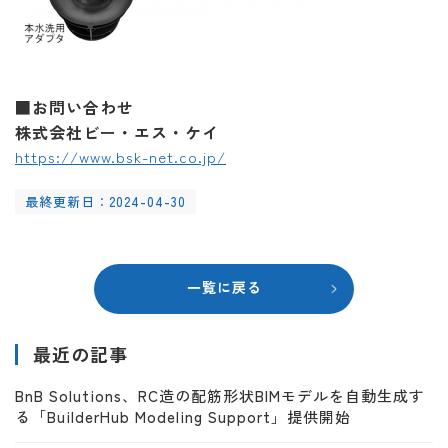
■お問い合わせ
株式会社ビー・エス・ケイ
https://www.bsk-net.co.jp/
最終更新日：2024-04-30
一覧に戻る
最近の記事
BnB Solutions、RC造の配筋形状BIMモデルを自動生成す
る「BuilderHub Modeling Support」提供開始