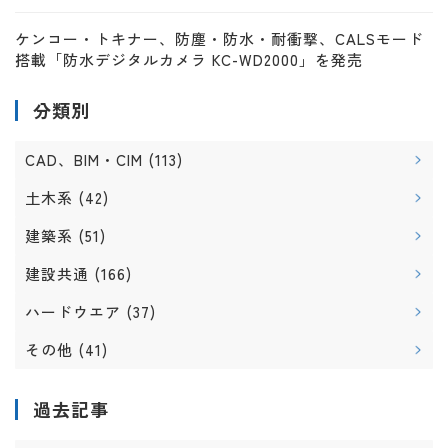
ケンコー・トキナー、防塵・防水・耐衝撃、CALSモード
搭載「防水デジタルカメラ KC-WD2000」を発売
分類別
CAD、BIM・CIM
(113)
土木系
(42)
建築系
(51)
建設共通
(166)
ハードウエア
(37)
その他
(41)
過去記事