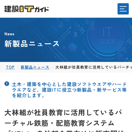
News
新製品ニュース
TOP
新製品ニュース
大林組が社員教育に活用しているバーチャ
土木・建築を中心とした建設ソフトウエアやハード
ウエアなど、建設ITに役立つ新製品・新サービス等
を紹介します。
大林組が社員教育に活用しているバ
ーチャル鉄筋・配筋教育システム