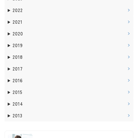
2022
2021
2020
2019
2018
2017
2016
2015
2014
2013