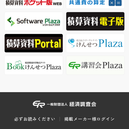
必ずお読みください
掲載メーカー様ログイン