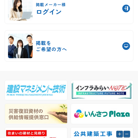
掲載メーカー様
ログイン
掲載を
ご希望の方へ