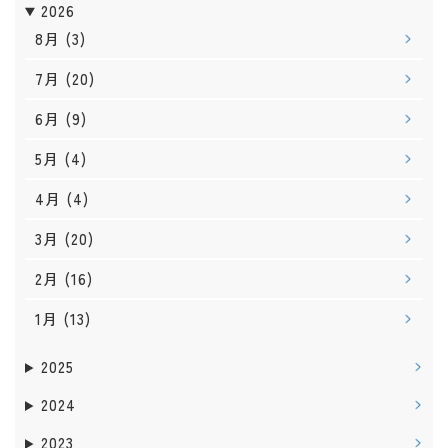
2026
8月
(3)
7月
(20)
6月
(9)
5月
(4)
4月
(4)
3月
(20)
2月
(16)
1月
(13)
2025
2024
2023