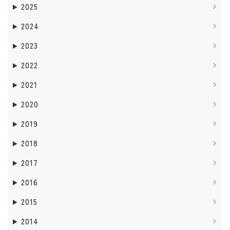
2025
2024
2023
2022
2021
2020
2019
2018
2017
2016
2015
2014