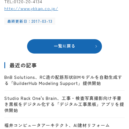
TEL:0120-20-4134
http://www.ykkap.co.jp/
最終更新日：2017-03-13
一覧に戻る
最近の記事
BnB Solutions、RC造の配筋形状BIMモデルを自動生成す
る「BuilderHub Modeling Support」提供開始
Studio Rack One's Brain、工事・検査写真撮影向け手書
き黒板をデジタル化する「デジタル工事黒板」アプリを提
供開始
福井コンピュータアーキテクト、AI建材リフォーム