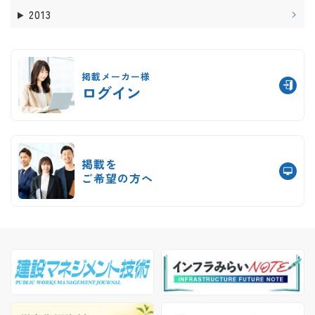
2013
掲載メーカー様
ログイン
掲載を
ご希望の方へ