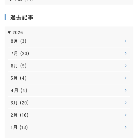
過去記事
2026
8月
(3)
7月
(20)
6月
(9)
5月
(4)
4月
(4)
3月
(20)
2月
(16)
1月
(13)