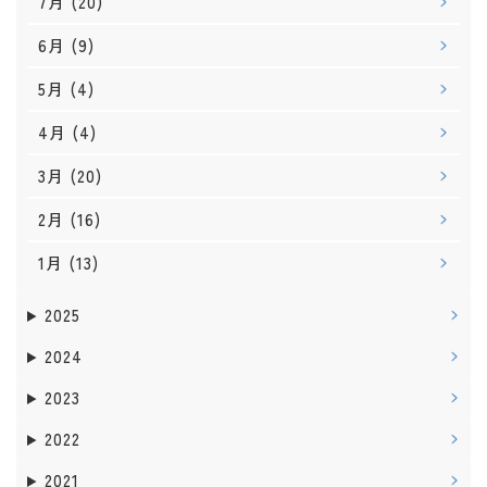
7月
(20)
6月
(9)
5月
(4)
4月
(4)
3月
(20)
2月
(16)
1月
(13)
2025
2024
2023
2022
2021