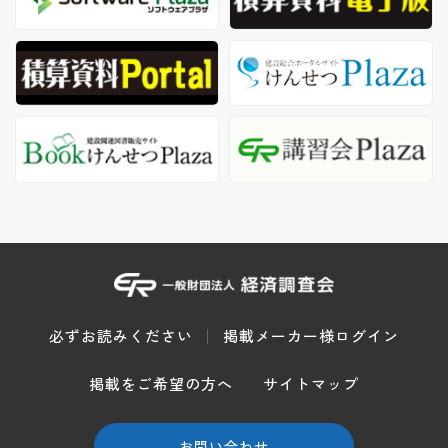
必ずお読みください
掲載メーカー様ログイン
掲載をご希望の方へ
サイトマップ
お問い合わせ