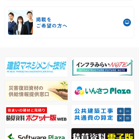
掲載を
ご希望の方へ