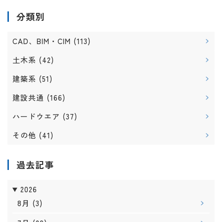
分類別
CAD、BIM・CIM
(113)
土木系
(42)
建築系
(51)
建設共通
(166)
ハードウエア
(37)
その他
(41)
過去記事
2026
8月
(3)