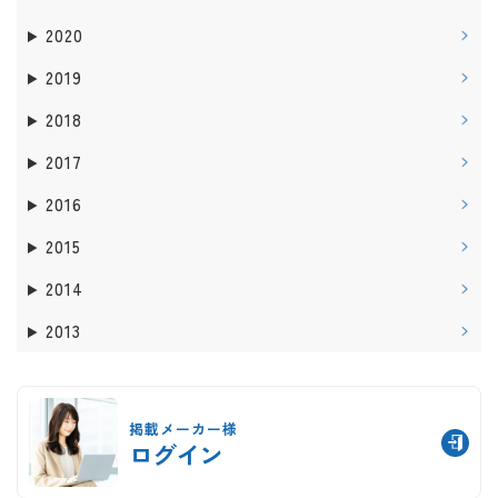
2020
2019
2018
2017
2016
2015
2014
2013
掲載メーカー様
ログイン