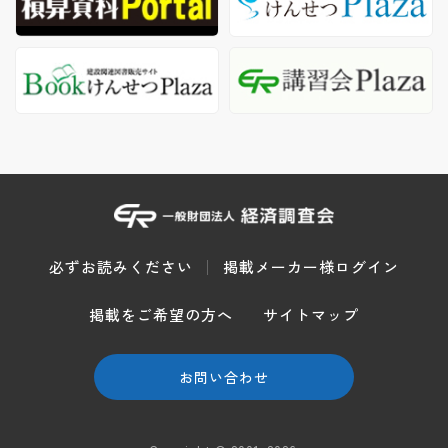
必ずお読みください
掲載メーカー様ログイン
掲載をご希望の方へ
サイトマップ
お問い合わせ