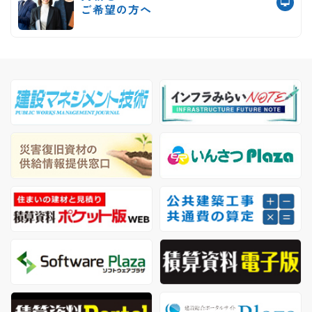
ご希望の方へ