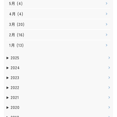
5月
(4)
4月
(4)
3月
(20)
2月
(16)
1月
(13)
2025
2024
2023
2022
2021
2020