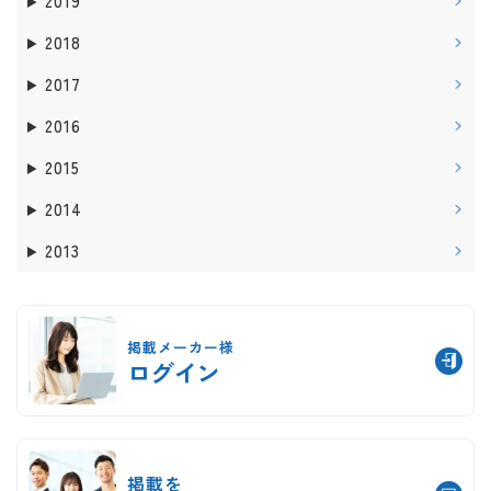
2019
2018
2017
2016
2015
2014
2013
掲載メーカー様
ログイン
掲載を