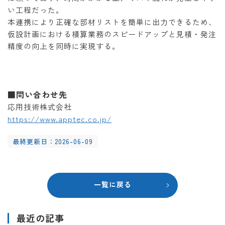
い工程だった。
本連携により正確な部材リストを簡単に出力できるため、
仮設計画における積算業務のスピードアップと見積・発注
精度の向上を同時に実現する。
■問い合わせ先
応用技術株式会社
https://www.apptec.co.jp/
最終更新日：2026-06-09
一覧に戻る
最近の記事