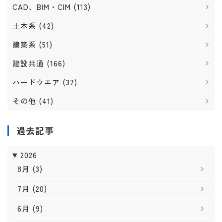
CAD、BIM・CIM
(113)
土木系
(42)
建築系
(51)
建設共通
(166)
ハードウエア
(37)
その他
(41)
過去記事
2026
8月
(3)
7月
(20)
6月
(9)