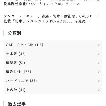
設業務効率化SaaS「ちょこっとai」リリース
ケンコー・トキナー、防塵・防水・耐衝撃、CALSモード
搭載「防水デジタルカメラ KC-WD2000」を発売
分類別
CAD、BIM・CIM
(113)
土木系
(42)
建築系
(51)
建設共通
(166)
ハードウエア
(37)
その他
(41)
過去記事