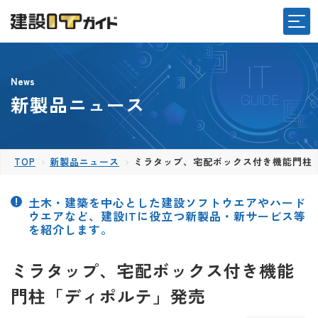
News
新製品ニュース
TOP
新製品ニュース
ミラタップ、宅配ボックス付き機能門柱
土木・建築を中心とした建設ソフトウエアやハード
ウエアなど、建設ITに役立つ新製品・新サービス等
を紹介します。
ミラタップ、宅配ボックス付き機能
門柱「ディポルテ」発売