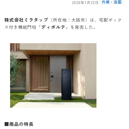
外構・造園
2026年1月22日
株式会社ミラタップ
（所在地：大阪市）は、宅配ボック
ディポルテ
ス付き機能門柱「
」を発売した。
■商品の特長