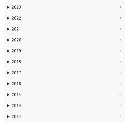
2023
2022
2021
2020
2019
2018
2017
2016
2015
2014
2013