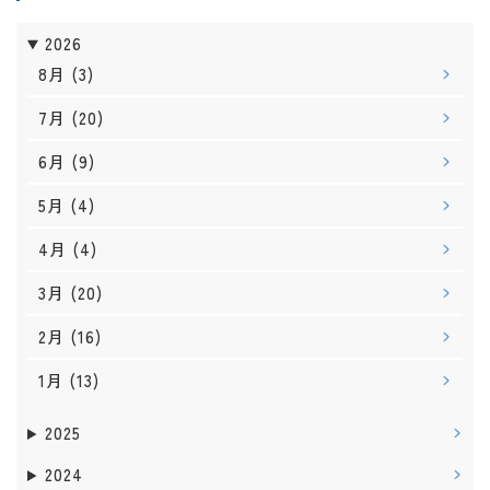
2026
8月
(3)
7月
(20)
6月
(9)
5月
(4)
4月
(4)
3月
(20)
2月
(16)
1月
(13)
2025
2024