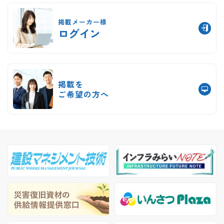
掲載メーカー様
ログイン
掲載を
ご希望の方へ