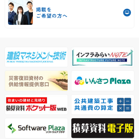
掲載を
ご希望の方へ