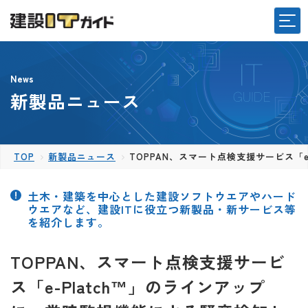
News
新製品ニュース
TOP
新製品ニュース
TOPPAN、スマート点検支援サービス「
土木・建築を中心とした建設ソフトウエアやハード
ウエアなど、建設ITに役立つ新製品・新サービス等
を紹介します。
TOPPAN、スマート点検支援サービ
ス「e-Platch™」のラインアップ