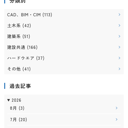
分類別
CAD、BIM・CIM
(113)
土木系
(42)
建築系
(51)
建設共通
(166)
ハードウエア
(37)
その他
(41)
過去記事
2026
8月
(3)
7月
(20)