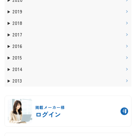
2019
2018
2017
2016
2015
2014
2013
掲載メーカー様
ログイン