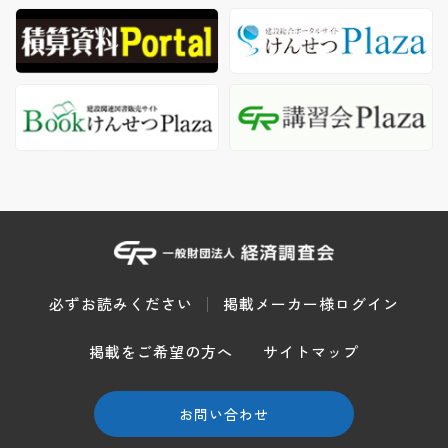
必ずお読みください
掲載メーカー様ログイン
掲載をご希望の方へ
サイトマップ
お問い合わせ