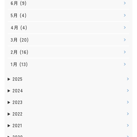
6月
(9)
5月
(4)
4月
(4)
3月
(20)
2月
(16)
1月
(13)
2025
2024
2023
2022
2021
2020