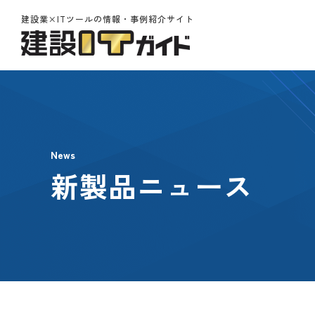
建設業×ITツールの情報・事例紹介サイト
News
新製品ニュース