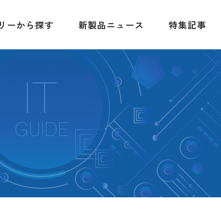
リーから探す
新製品ニュース
特集記事