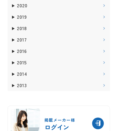
2020
2019
2018
2017
2016
2015
2014
2013
掲載メーカー様
ログイン