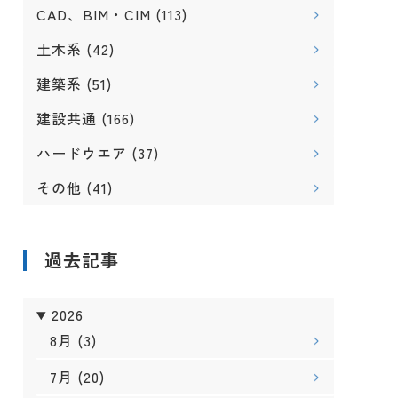
CAD、BIM・CIM
(113)
土木系
(42)
建築系
(51)
建設共通
(166)
ハードウエア
(37)
その他
(41)
過去記事
2026
8月
(3)
7月
(20)