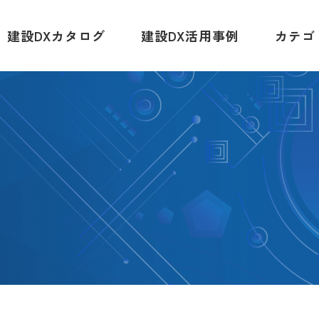
建設DXカタログ
建設DX活用事例
カテゴ