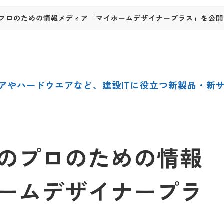
プロのための情報メディア「マイホームデザイナープラス」を公開
アやハードウエアなど、建設ITに役立つ新製品・新
のプロのための情報
ームデザイナープラ