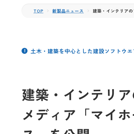
TOP
新製品ニュース
建築・インテリアの
土木・建築を中心とした建設ソフトウエ
建築・インテリア
メディア「マイホ