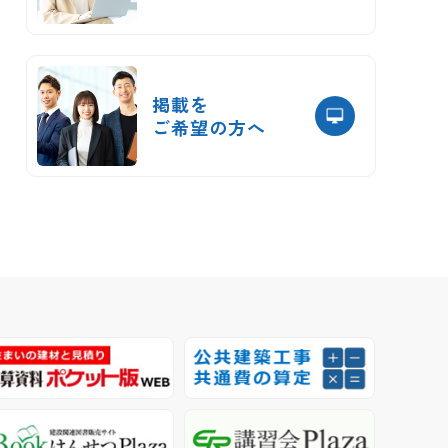
掲載を
ご希望の方へ