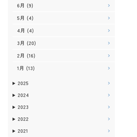
6月
(9)
5月
(4)
4月
(4)
3月
(20)
2月
(16)
1月
(13)
2025
2024
2023
2022
2021