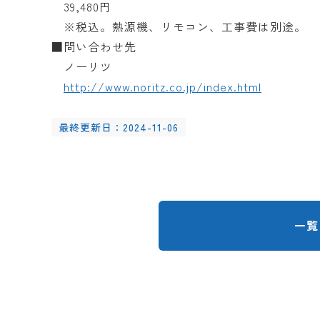
39,480円
※税込。熱源機、リモコン、工事費は別途。
■問い合わせ先
ノーリツ
http://www.noritz.co.jp/index.html
最終更新日：2024-11-06
一覧