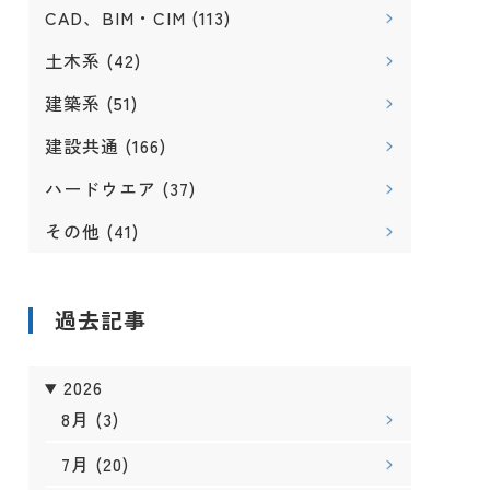
CAD、BIM・CIM
(113)
土木系
(42)
建築系
(51)
建設共通
(166)
ハードウエア
(37)
その他
(41)
過去記事
2026
8月
(3)
7月
(20)