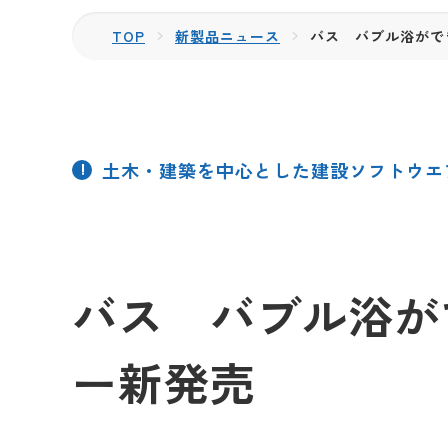
TOP
新製品ニュース
バス バブル浴がで
土木・建築を中心とした建設ソフトウエ
バス バブル浴が
ー新発売