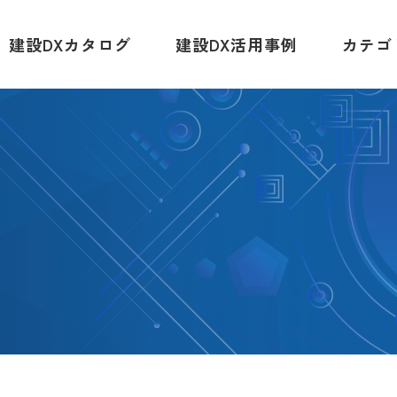
建設DXカタログ
建設DX活用事例
カテゴ