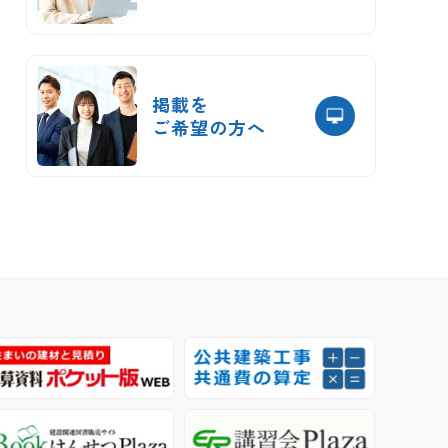
掲載を
ご希望の方へ