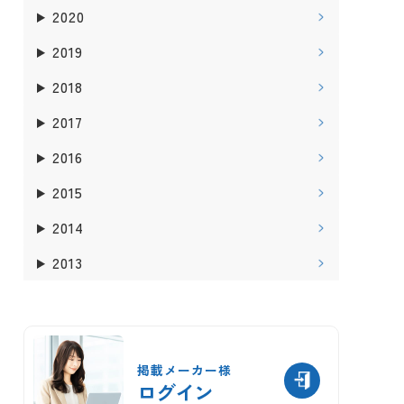
2020
2019
2018
2017
2016
2015
2014
2013
掲載メーカー様
ログイン