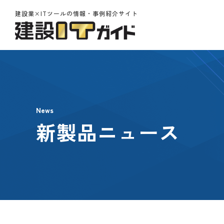
建設業×ITツールの情報・事例紹介サイト
News
新製品ニュース