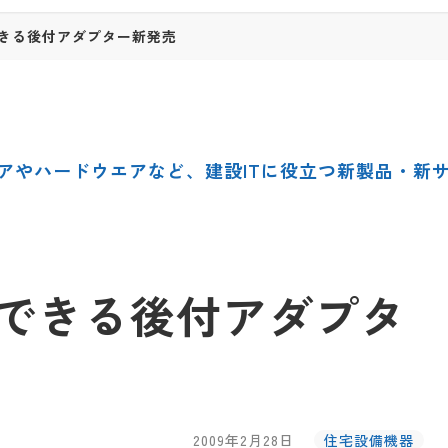
きる後付アダプター新発売
アやハードウエアなど、建設ITに役立つ新製品・新
できる後付アダプタ
2009年2月28日
住宅設備機器