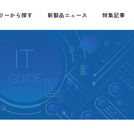
リーから探す
新製品ニュース
特集記事