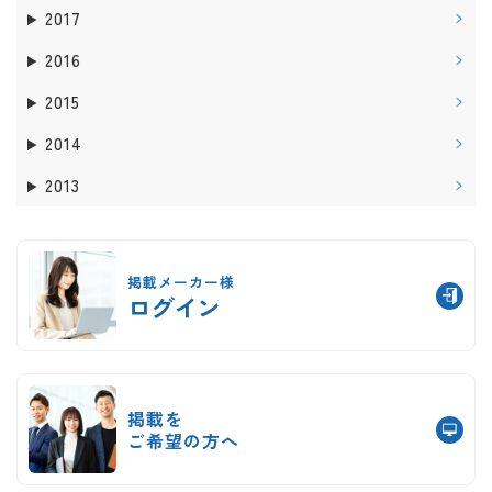
2017
2016
2015
2014
2013
掲載メーカー様
ログイン
掲載を
ご希望の方へ