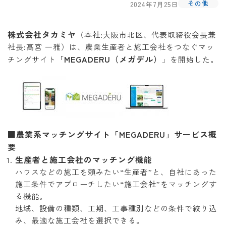
その他
2024年7月25日
株式会社タカミヤ
（本社:大阪市北区、代表取締役会長兼
社長:髙宮 一雅）は、農業生産者と施工会社をつなぐマッ
MEGADERU（メガデル）
チングサイト「
」を開始した。
■農業系マッチングサイト「MEGADERU」サービス概
要
生産者と施工会社のマッチング機能
ハウスなどの施工を頼みたい“生産者”と、自社にあった
施工条件でアプローチしたい“施工会社”をマッチングす
る機能。
地域、設備の種類、工期、工事種別などの条件で絞り込
み、最適な施工会社を選択できる。