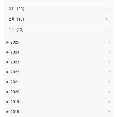
3月
(20)
2月
(16)
1月
(13)
2025
2024
2023
2022
2021
2020
2019
2018