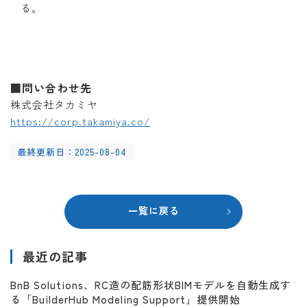
る。
■問い合わせ先
株式会社タカミヤ
https://corp.takamiya.co/
最終更新日：2025-08-04
一覧に戻る
最近の記事
BnB Solutions、RC造の配筋形状BIMモデルを自動生成す
る「BuilderHub Modeling Support」提供開始