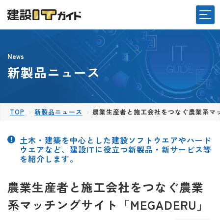
News
新製品ニュース
TOP
新製品ニュース
農業生産者と施工会社をつなぐ農業系マッチ
土木・建築を中心とした建設ソフトウエアやハード
ウエアなど、建設ITに役立つ新製品・新サービス等
を紹介します。
農業生産者と施工会社をつなぐ農業
系マッチングサイト「MEGADERU」