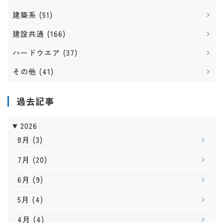
建築系
(51)
建設共通
(166)
ハードウエア
(37)
その他
(41)
過去記事
2026
8月
(3)
7月
(20)
6月
(9)
5月
(4)
4月
(4)