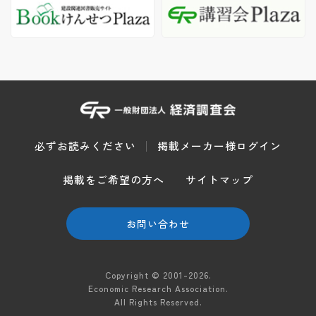
必ずお読みください
掲載メーカー様ログイン
掲載をご希望の方へ
サイトマップ
お問い合わせ
Copyright © 2001-2026.
Economic Research Association.
All Rights Reserved.