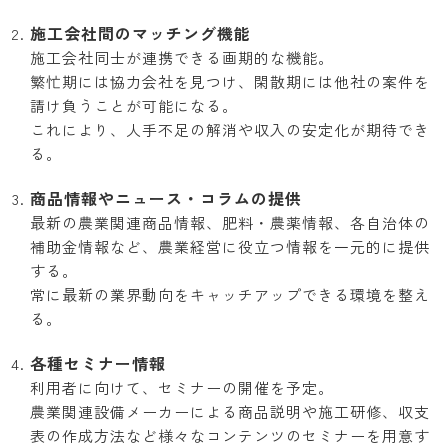
施工会社間のマッチング機能
施工会社同士が連携できる画期的な機能。
繁忙期には協力会社を見つけ、閑散期には他社の案件を
請け負うことが可能になる。
これにより、人手不足の解消や収入の安定化が期待でき
る。
商品情報やニュース・コラムの提供
最新の農業関連商品情報、肥料・農薬情報、各自治体の
補助金情報など、農業経営に役立つ情報を一元的に提供
する。
常に最新の業界動向をキャッチアップできる環境を整え
る。
各種セミナー情報
利用者に向けて、セミナーの開催を予定。
農業関連設備メーカーによる商品説明や施工研修、収支
表の作成方法など様々なコンテンツのセミナーを用意す