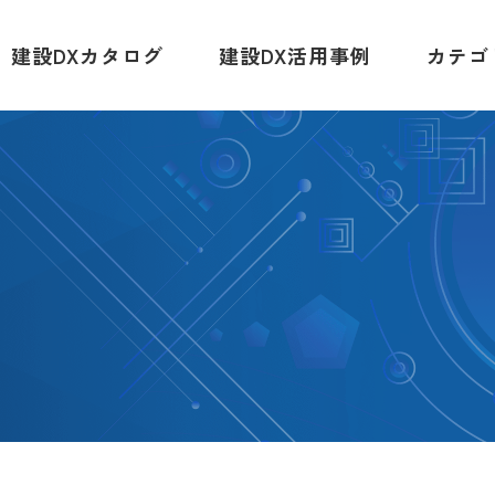
建設DXカタログ
建設DX活用事例
カテゴ