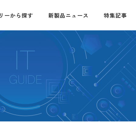
リーから探す
新製品ニュース
特集記事