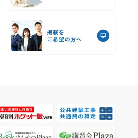
掲載を
ご希望の方へ