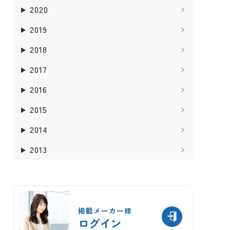
2020
2019
2018
2017
2016
2015
2014
2013
掲載メーカー様
ログイン