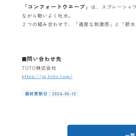
「コンフォートウエーブ」
は、スプレーシャ
ながら勢いよく吐水。
２つの組み合わせで、「適度な刺激感」と「節水
問い合わせ先
■
TOTO株式会社
https://jp.toto.com/
最終更新日：2024-06-12
一覧