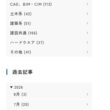
CAD、BIM・CIM
(113)
土木系
(42)
建築系
(51)
建設共通
(166)
ハードウエア
(37)
その他
(41)
過去記事
2026
8月
(3)
7月
(20)