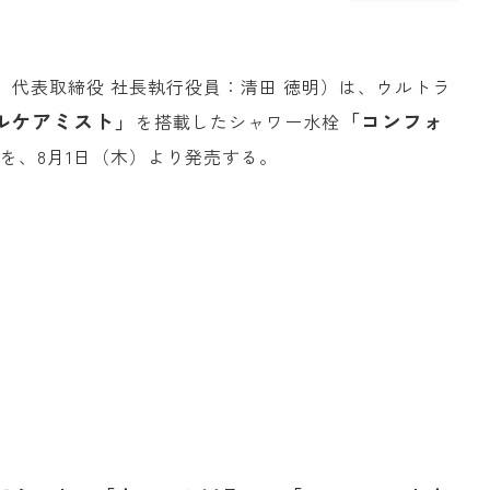
、代表取締役 社長執行役員：清田 徳明）は、ウルトラ
ルケアミスト」
「コンフォ
を搭載したシャワー水栓
を、8月1日（木）より発売する。