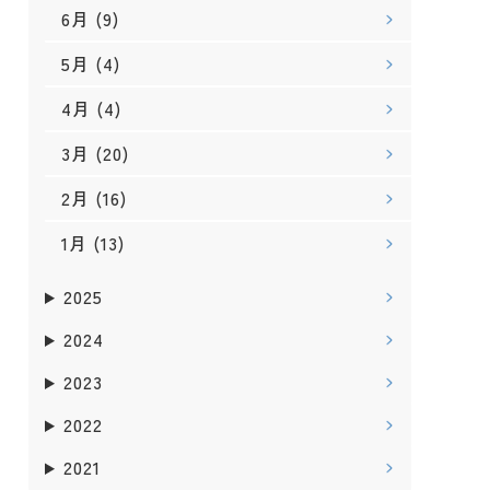
6月
(9)
5月
(4)
4月
(4)
3月
(20)
2月
(16)
1月
(13)
2025
2024
2023
2022
2021