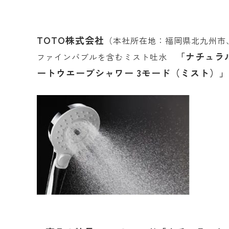
TOTO株式会社
（本社所在地：福岡県北九州市
「ナチュラ
ファインバブルを含むミスト吐水
ートウエーブシャワー 3モード（ミスト）」