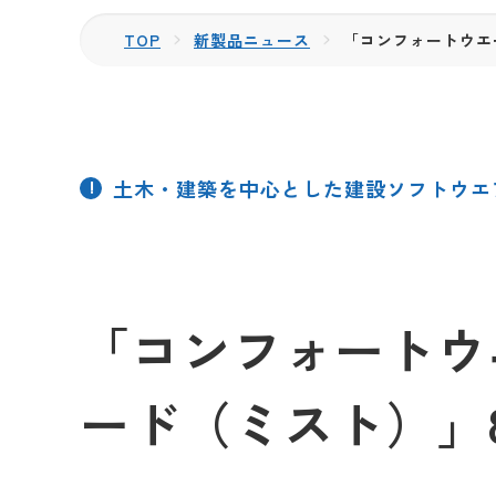
TOP
新製品ニュース
「コンフォートウエ
土木・建築を中心とした建設ソフトウエ
「コンフォートウ
ード（ミスト）」