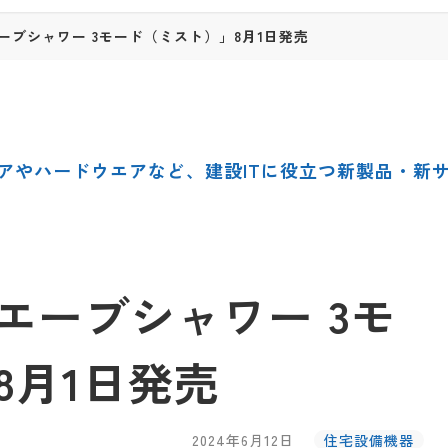
ーブシャワー 3モード（ミスト）」8月1日発売
アやハードウエアなど、建設ITに役立つ新製品・新
エーブシャワー 3モ
8月1日発売
2024年6月12日
住宅設備機器