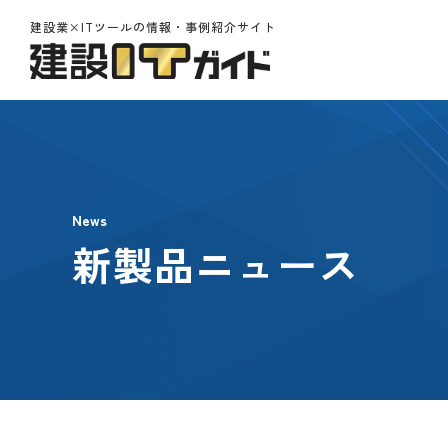
建設業×ITツールの情報・事例紹介サイト
News
新製品ニュース