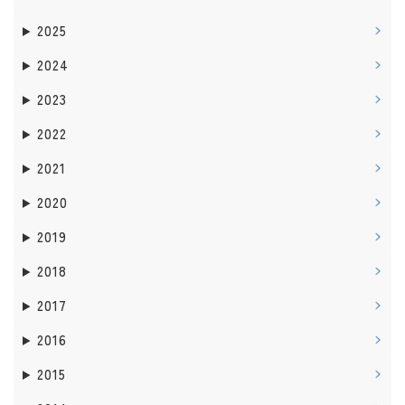
2025
2024
2023
2022
2021
2020
2019
2018
2017
2016
2015