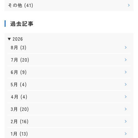
その他
(41)
過去記事
2026
8月
(3)
7月
(20)
6月
(9)
5月
(4)
4月
(4)
3月
(20)
2月
(16)
1月
(13)