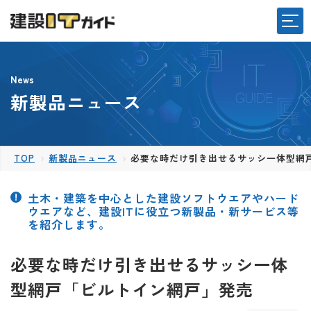
News
新製品ニュース
TOP
新製品ニュース
必要な時だけ引き出せるサッシ一体型網
土木・建築を中心とした建設ソフトウエアやハード
ウエアなど、建設ITに役立つ新製品・新サービス等
を紹介します。
必要な時だけ引き出せるサッシ一体
型網戸「ビルトイン網戸」発売