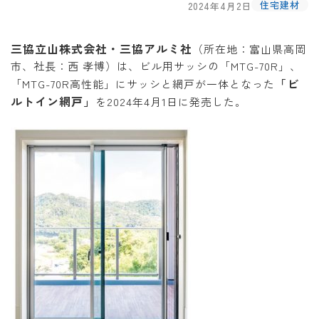
住宅建材
2024年4月2日
三協立山株式会社・三協アルミ社
（所在地：富山県高岡
市、社長：西 孝博）は、ビル用サッシの「MTG-70R」、
「ビ
「MTG-70R高性能」にサッシと網戸が一体となった
ルトイン網戸」
を2024年4月1日に発売した。