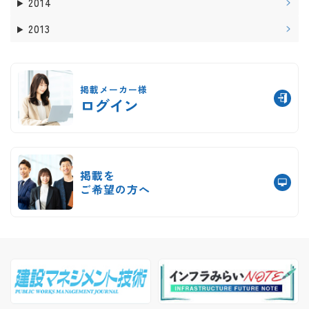
2014
2013
掲載メーカー様
ログイン
掲載を
ご希望の方へ