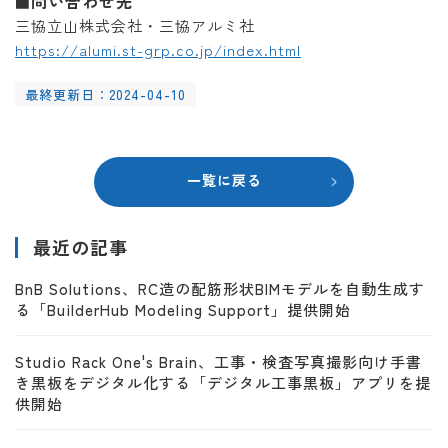
問い合わせ先
■
三協立山株式会社・三協アルミ社
https://alumi.st-grp.co.jp/index.html
最終更新日：2024-04-10
一覧に戻る
最近の記事
BnB Solutions、RC造の配筋形状BIMモデルを自動生成す
る「BuilderHub Modeling Support」提供開始
Studio Rack One's Brain、工事・検査写真撮影向け手書
き黒板をデジタル化する「デジタル工事黒板」アプリを提
供開始