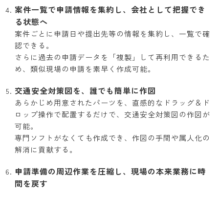
案件一覧で申請情報を集約し、会社として把握でき
る状態へ
案件ごとに申請日や提出先等の情報を集約し、一覧で確
認できる。
さらに過去の申請データを「複製」して再利用できるた
め、類似現場の申請を素早く作成可能。
交通安全対策図を、誰でも簡単に作図
あらかじめ用意されたパーツを、直感的なドラッグ＆ド
ロップ操作で配置するだけで、交通安全対策図の作図が
可能。
専門ソフトがなくても作成でき、作図の手間や属人化の
解消に貢献する。
申請準備の周辺作業を圧縮し、現場の本来業務に時
間を戻す