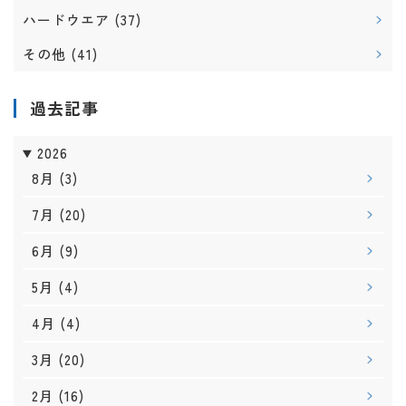
ハードウエア
(37)
その他
(41)
過去記事
2026
8月
(3)
7月
(20)
6月
(9)
5月
(4)
4月
(4)
3月
(20)
2月
(16)