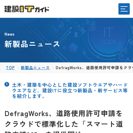
News
新製品ニュース
TOP
新製品ニュース
DefragWorks、道路使用許可申請を
土木・建築を中心とした建設ソフトウエアやハード
ウエアなど、建設ITに役立つ新製品・新サービス等
を紹介します。
DefragWorks、道路使用許可申請を
クラウドで標準化した「スマート道