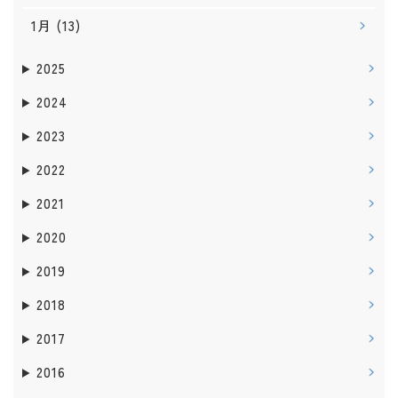
1月
(13)
2025
2024
2023
2022
2021
2020
2019
2018
2017
2016