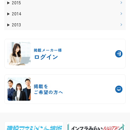
2015
2014
2013
掲載メーカー様
ログイン
掲載を
ご希望の方へ