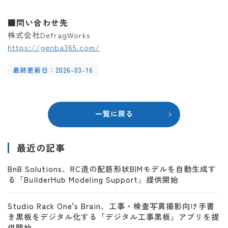
■問い合わせ先
株式会社DefragWorks
https://genba365.com/
最終更新日：2026-03-16
一覧に戻る
最近の記事
BnB Solutions、RC造の配筋形状BIMモデルを自動生成す
る「BuilderHub Modeling Support」提供開始
Studio Rack One's Brain、工事・検査写真撮影向け手書
き黒板をデジタル化する「デジタル工事黒板」アプリを提
供開始