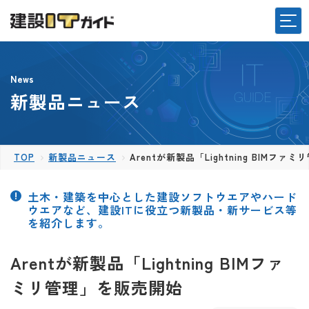
News
新製品ニュース
TOP
新製品ニュース
Arentが新製品「Lightning BIMフ
土木・建築を中心とした建設ソフトウエアやハード
ウエアなど、建設ITに役立つ新製品・新サービス等
を紹介します。
Arentが新製品「Lightning BIMファ
ミリ管理」を販売開始