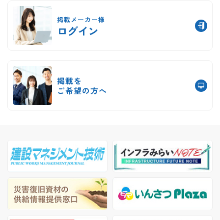
掲載メーカー様
ログイン
掲載を
ご希望の方へ