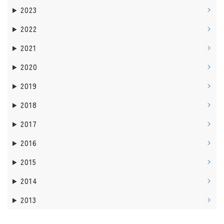
2023
2022
2021
2020
2019
2018
2017
2016
2015
2014
2013