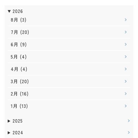
2026
8月
(3)
7月
(20)
6月
(9)
5月
(4)
4月
(4)
3月
(20)
2月
(16)
1月
(13)
2025
2024