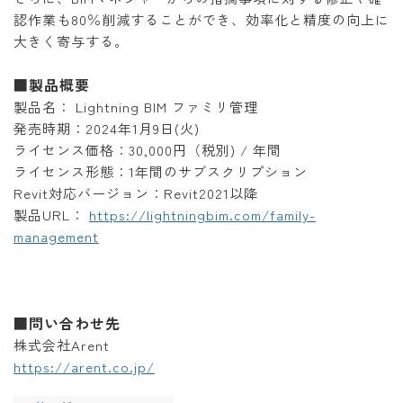
認作業も80％削減することができ、効率化と精度の向上に
大きく寄与する。
■製品概要
製品名： Lightning BIM ファミリ管理
発売時期：2024年1月9日(火)
ライセンス価格：30,000円（税別) / 年間
ライセンス形態：1年間のサブスクリプション
Revit対応バージョン：Revit2021以降
製品URL：
https://lightningbim.com/family-
management
■問い合わせ先
株式会社Arent
https://arent.co.jp/