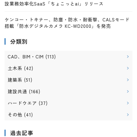
設業務効率化SaaS「ちょこっとai」リリース
ケンコー・トキナー、防塵・防水・耐衝撃、CALSモード
搭載「防水デジタルカメラ KC-WD2000」を発売
分類別
CAD、BIM・CIM
(113)
土木系
(42)
建築系
(51)
建設共通
(166)
ハードウエア
(37)
その他
(41)
過去記事