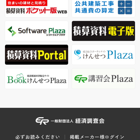
必ずお読みください
掲載メーカー様ログイン