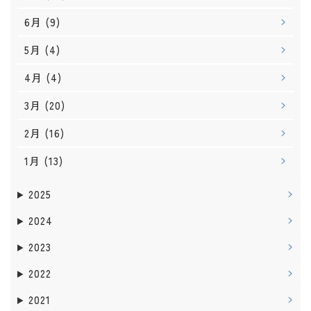
6月
(9)
5月
(4)
4月
(4)
3月
(20)
2月
(16)
1月
(13)
2025
2024
2023
2022
2021