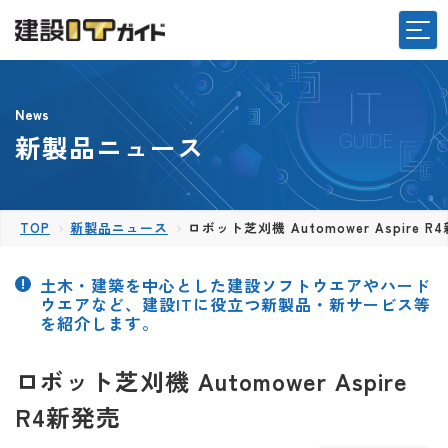
News
新製品ニュース
TOP
新製品ニュース
ロボット芝刈機 Automower Aspire R
土木・建築を中心とした建設ソフトウエアやハード
ウエアなど、建設ITに役立つ新製品・新サービス等
を紹介します。
ロボット芝刈機 Automower Aspire
R4新発売