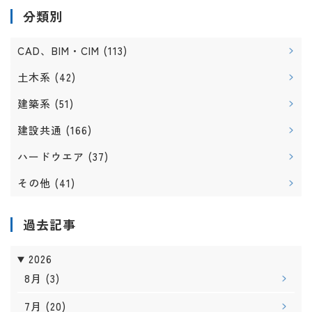
分類別
CAD、BIM・CIM
(113)
土木系
(42)
建築系
(51)
建設共通
(166)
ハードウエア
(37)
その他
(41)
過去記事
2026
8月
(3)
7月
(20)