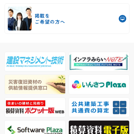
掲載を
ご希望の方へ