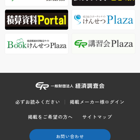
必ずお読みください
掲載メーカー様ログイン
掲載をご希望の方へ
サイトマップ
お問い合わせ