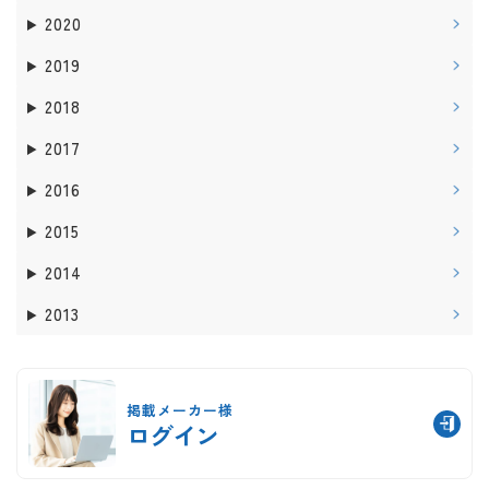
2020
2019
2018
2017
2016
2015
2014
2013
掲載メーカー様
ログイン