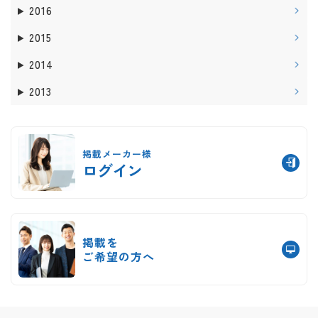
2016
2015
2014
2013
掲載メーカー様
ログイン
掲載を
ご希望の方へ