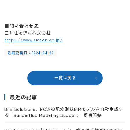
■問い合わせ先
三井住友建設株式会社
https://www.smcon.co.jp/
最終更新日：2024-04-30
一覧に戻る
最近の記事
BnB Solutions、RC造の配筋形状BIMモデルを自動生成す
る「BuilderHub Modeling Support」提供開始