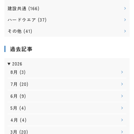
建設共通
(166)
ハードウエア
(37)
その他
(41)
過去記事
2026
8月
(3)
7月
(20)
6月
(9)
5月
(4)
4月
(4)
3月
(20)