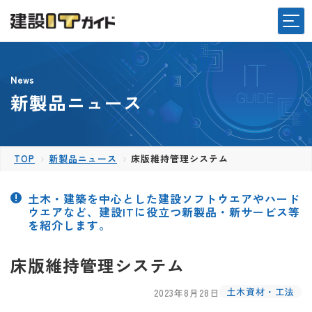
News
新製品ニュース
TOP
新製品ニュース
床版維持管理システム
土木・建築を中心とした建設ソフトウエアやハード
ウエアなど、建設ITに役立つ新製品・新サービス等
を紹介します。
床版維持管理システム
土木資材・工法
2023年8月28日