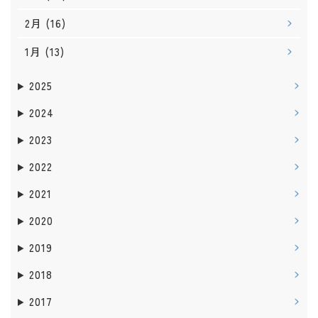
2月
(16)
1月
(13)
2025
2024
2023
2022
2021
2020
2019
2018
2017