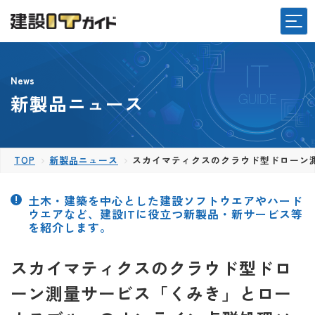
News
新製品ニュース
TOP
新製品ニュース
スカイマティクスのクラウド型ドローン測
土木・建築を中心とした建設ソフトウエアやハード
ウエアなど、建設ITに役立つ新製品・新サービス等
を紹介します。
スカイマティクスのクラウド型ドロ
ーン測量サービス「くみき」とロー