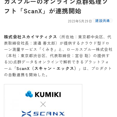
カスブルーのオンライン点群処理ソ
フト「ScanX」が連携開始
建設共通
2023年5月29日
株式会社スカイマティクス
（所在地：東京都中央区、代
表取締役社長：渡邉 善太郎）が提供するクラウド型ドロ
ーン測量サービス「くみき」と、ローカスブルー株式会社
（本社：東京都渋谷区、代表取締役：宮谷 聡）の提供す
る3D点群データをオンラインで解析できるプラットフォ
ScanX（スキャン・エックス）
ーム「
」は、プロダクト
の自動連携を開始した。