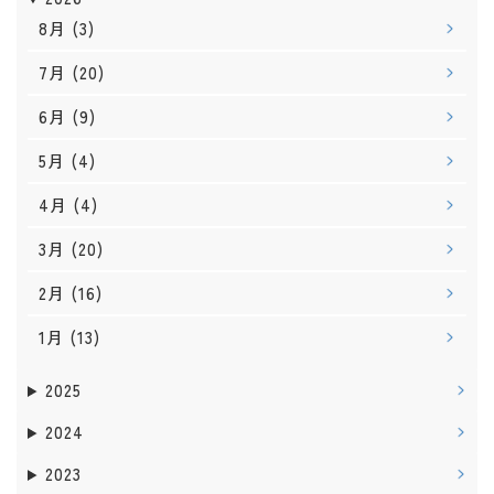
8月
(3)
7月
(20)
6月
(9)
5月
(4)
4月
(4)
3月
(20)
2月
(16)
1月
(13)
2025
2024
2023