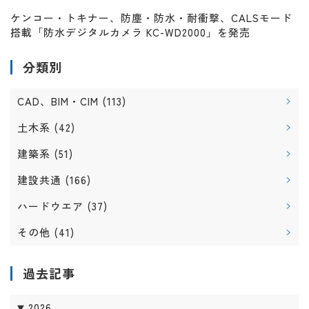
ケンコー・トキナー、防塵・防水・耐衝撃、CALSモード
搭載「防水デジタルカメラ KC-WD2000」を発売
分類別
CAD、BIM・CIM
(113)
土木系
(42)
建築系
(51)
建設共通
(166)
ハードウエア
(37)
その他
(41)
過去記事
2026