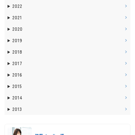
2022
2021
2020
2019
2018
2017
2016
2015
2014
2013