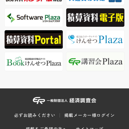
必ずお読みください
掲載メーカー様ログイン
掲載をご希望の方へ
サイトマップ