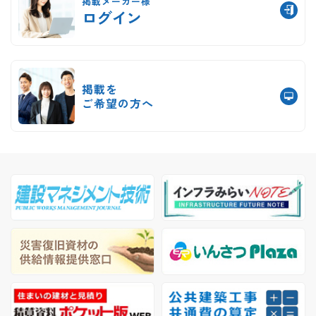
掲載メーカー様
ログイン
掲載を
ご希望の方へ