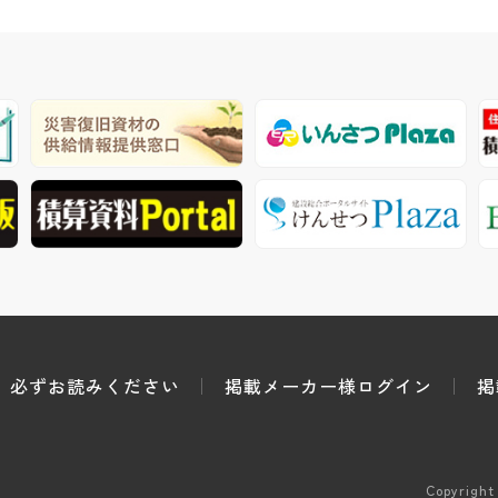
必ずお読みください
掲載メーカー様ログイン
掲
Copyright