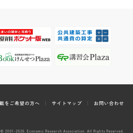
載をご希望の方へ
サイトマップ
お問い合わせ
 © 2001-2026.
Economic Research Association.
All Rights Reserved.