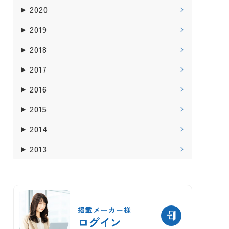
2020
2019
2018
2017
2016
2015
2014
2013
掲載メーカー様
ログイン