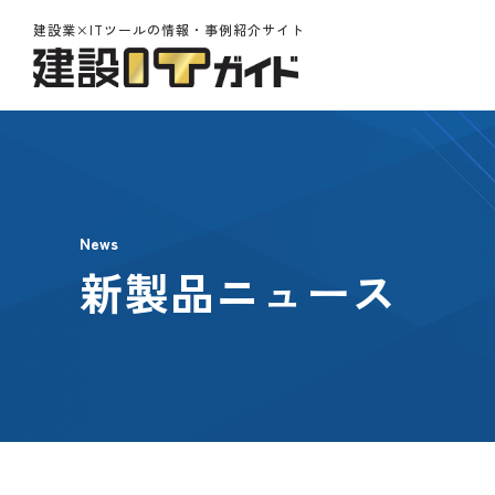
建設業×ITツールの情報・事例紹介サイト
News
新製品ニュース