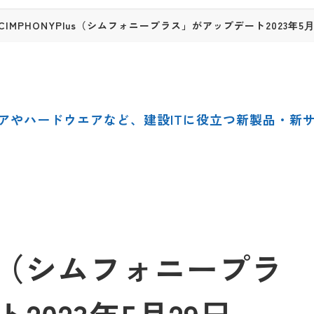
IMPHONYPlus（シムフォニープラス」がアップデート2023年5
アやハードウエアなど、建設ITに役立つ新製品・新
lus（シムフォニープラ