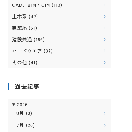
CAD、BIM・CIM
(113)
土木系
(42)
建築系
(51)
建設共通
(166)
ハードウエア
(37)
その他
(41)
過去記事
2026
8月
(3)
7月
(20)