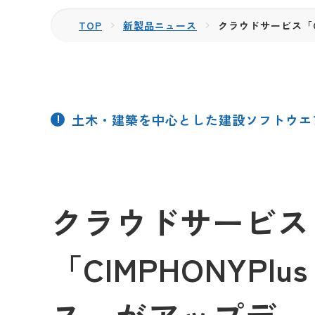
TOP
新製品ニュース
クラウドサービス「C
土木・建築を中心とした建設ソフトウエ
クラウドサービス
「CIMPHONYP