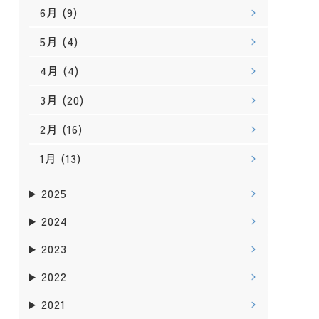
6月
(9)
5月
(4)
4月
(4)
3月
(20)
2月
(16)
1月
(13)
2025
2024
2023
2022
2021