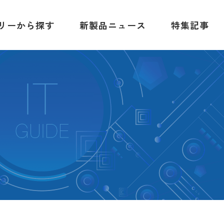
リーから探す
新製品ニュース
特集記事