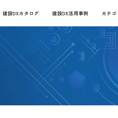
建設DXカタログ
建設DX活用事例
カテゴ