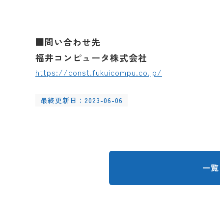
■問い合わせ先
福井コンピュータ株式会社
https://const.fukuicompu.co.jp/
最終更新日：2023-06-06
一覧