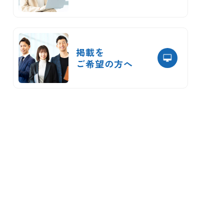
掲載を
ご希望の方へ