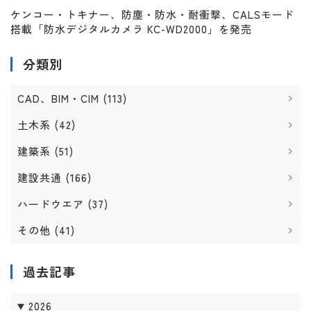
ケンコー・トキナー、防塵・防水・耐衝撃、CALSモード
搭載「防水デジタルカメラ KC-WD2000」を発売
分類別
CAD、BIM・CIM
(113)
土木系
(42)
建築系
(51)
建設共通
(166)
ハードウエア
(37)
その他
(41)
過去記事
2026