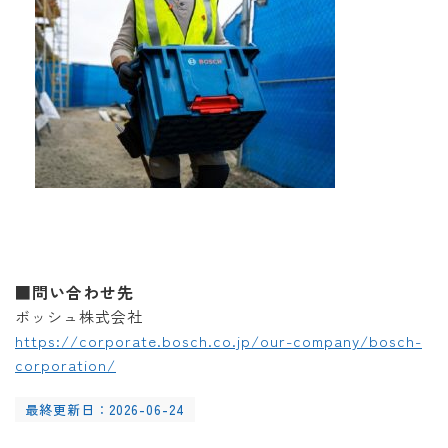
■問い合わせ先
ボッシュ株式会社
https://corporate.bosch.co.jp/our-company/bosch-
corporation/
最終更新日：2026-06-24