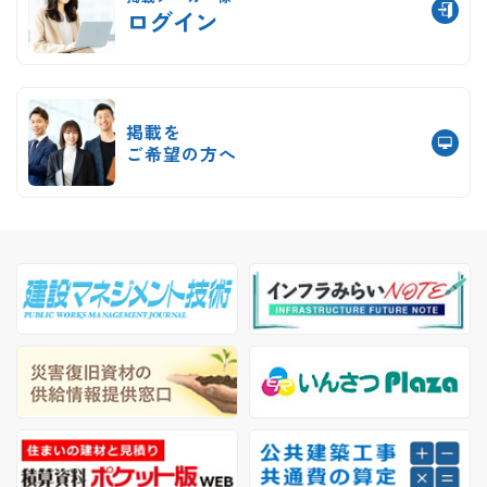
ログイン
掲載を
ご希望の方へ