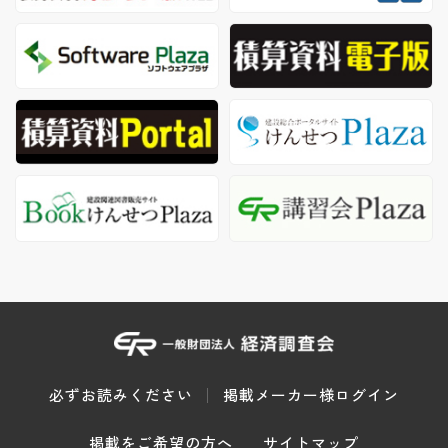
必ずお読みください
掲載メーカー様ログイン
掲載をご希望の方へ
サイトマップ