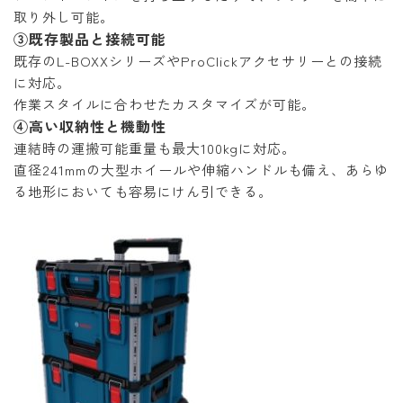
取り外し可能。
③既存製品と接続可能
既存のL-BOXXシリーズやProClickアクセサリーとの接続
に対応。
作業スタイルに合わせたカスタマイズが可能。
④高い収納性と機動性
連結時の運搬可能重量も最大100kgに対応。
直径241mmの大型ホイールや伸縮ハンドルも備え、あらゆ
る地形においても容易にけん引できる。