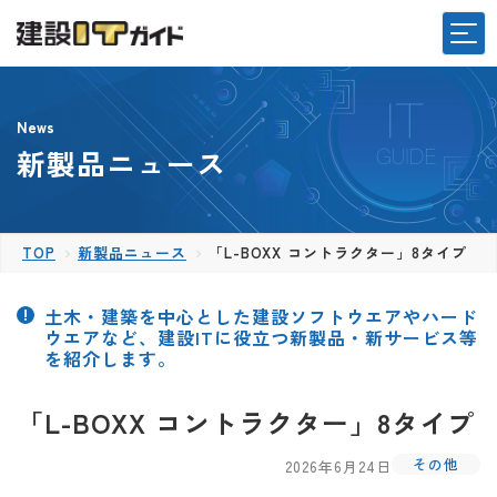
News
新製品ニュース
TOP
新製品ニュース
「L-BOXX コントラクター」8タイプ
土木・建築を中心とした建設ソフトウエアやハード
ウエアなど、建設ITに役立つ新製品・新サービス等
を紹介します。
「L-BOXX コントラクター」8タイプ
その他
2026年6月24日