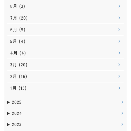
8月
(3)
7月
(20)
6月
(9)
5月
(4)
4月
(4)
3月
(20)
2月
(16)
1月
(13)
2025
2024
2023