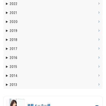
2022
2021
2020
2019
2018
2017
2016
2015
2014
2013
掲載メーカー様