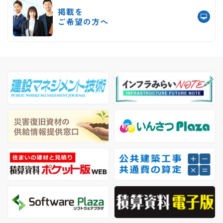
掲載を
ご希望の方へ