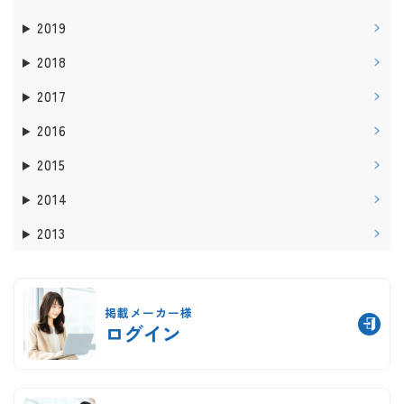
2019
2018
2017
2016
2015
2014
2013
掲載メーカー様
ログイン