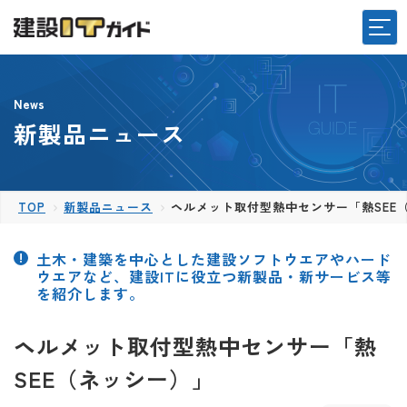
News
新製品ニュース
TOP
新製品ニュース
ヘルメット取付型熱中センサー「熱SEE
土木・建築を中心とした建設ソフトウエアやハード
ウエアなど、建設ITに役立つ新製品・新サービス等
を紹介します。
ヘルメット取付型熱中センサー「熱
SEE（ネッシー）」