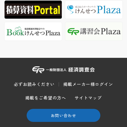
必ずお読みください
掲載メーカー様ログイン
掲載をご希望の方へ
サイトマップ
お問い合わせ