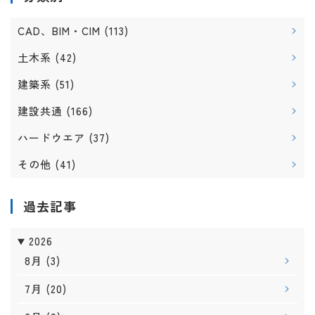
CAD、BIM・CIM
(113)
土木系
(42)
建築系
(51)
建設共通
(166)
ハードウエア
(37)
その他
(41)
過去記事
2026
8月
(3)
7月
(20)