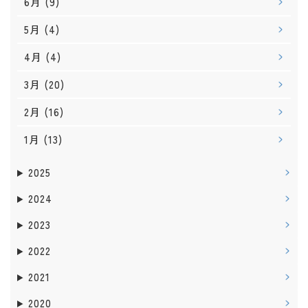
6月
(9)
5月
(4)
4月
(4)
3月
(20)
2月
(16)
1月
(13)
2025
2024
2023
2022
2021
2020