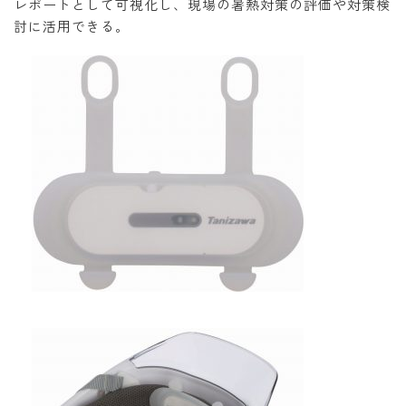
レポートとして可視化し、現場の暑熱対策の評価や対策検
討に活用できる。