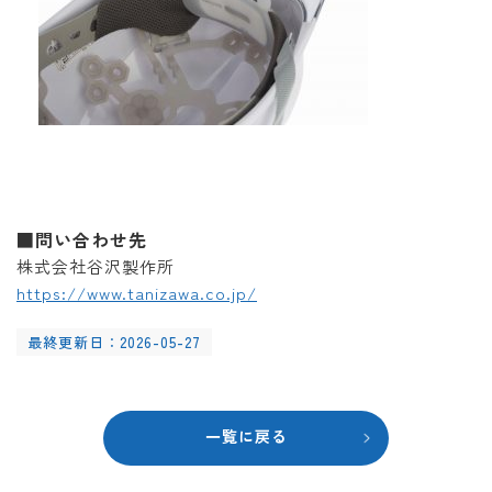
■問い合わせ先
株式会社谷沢製作所
https://www.tanizawa.co.jp/
最終更新日：2026-05-27
一覧に戻る