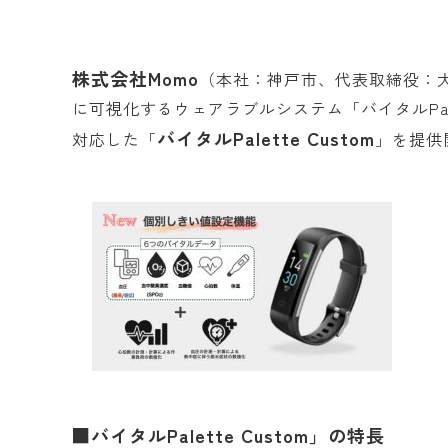
株式会社Momo
（本社：神戸市、代表取締役：
に可視化するウェアラブルシステム「バイタルPa
バイタルPalette Custom
対応した「
」を提供
■バイタルPalette Custom」の特長