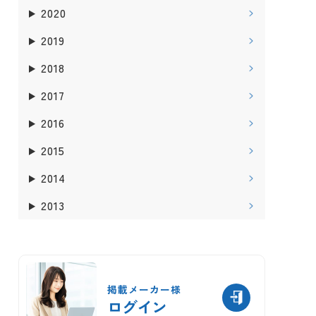
2020
2019
2018
2017
2016
2015
2014
2013
掲載メーカー様
ログイン