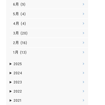
6月
(9)
5月
(4)
4月
(4)
3月
(20)
2月
(16)
1月
(13)
2025
2024
2023
2022
2021