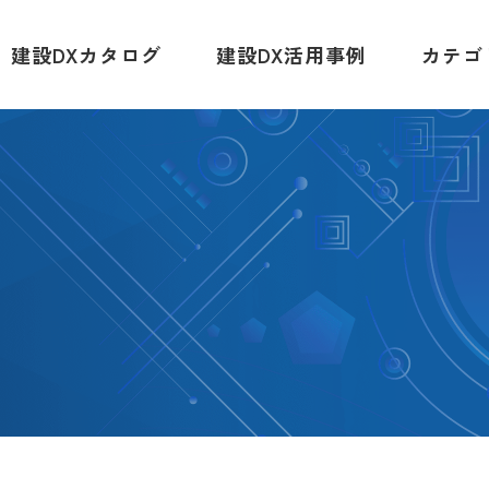
建設DXカタログ
建設DX活用事例
カテゴ