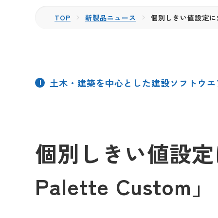
TOP
新製品ニュース
個別しきい値設定に対応
土木・建築を中心とした建設ソフトウエ
個別しきい値設定
Palette Custom」