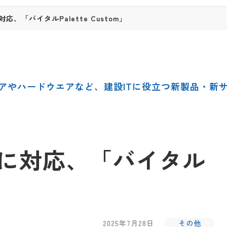
、「バイタルPalette Custom」
アやハードウエアなど、建設ITに役立つ新製品・新
に対応、「バイタル
2025年7月28日
その他