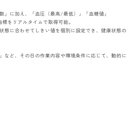
数」に加え、「血圧（最高/最低）」「血糖値」
康指標をリアルタイムで取得可能。
状態に合わせてしきい値を個別に設定でき、健康状態の
」など、その日の作業内容や環境条件に応じて、動的に