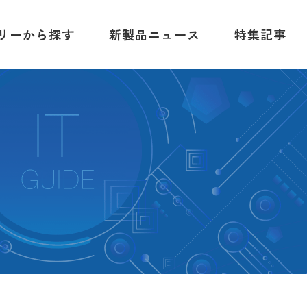
リーから探す
新製品ニュース
特集記事