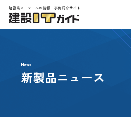
建設業×ITツールの情報・事例紹介サイト
News
新製品ニュース