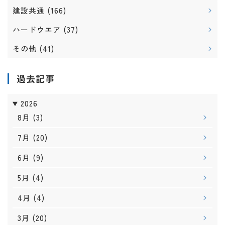
建設共通
(166)
ハードウエア
(37)
その他
(41)
過去記事
2026
8月
(3)
7月
(20)
6月
(9)
5月
(4)
4月
(4)
3月
(20)