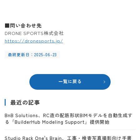
■問い合わせ先
DRONE SPORTS株式会社
https://dronesports.jp/
最終更新日：2025-06-23
一覧に戻る
最近の記事
BnB Solutions、RC造の配筋形状BIMモデルを自動生成す
る「BuilderHub Modeling Support」提供開始
Studio Rack One's Brain、工事・検査写真撮影向け手書