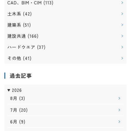
CAD、BIM・CIM
(113)
土木系
(42)
建築系
(51)
建設共通
(166)
ハードウエア
(37)
その他
(41)
過去記事
2026
8月
(3)
7月
(20)
6月
(9)