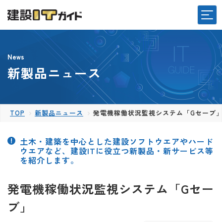
News
新製品ニュース
TOP
新製品ニュース
発電機稼働状況監視システム「Gセーブ
土木・建築を中心とした建設ソフトウエアやハード
ウエアなど、建設ITに役立つ新製品・新サービス等
を紹介します。
発電機稼働状況監視システム「Gセー
ブ」