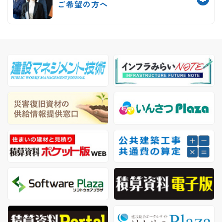
ご希望の方へ