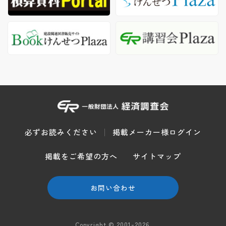
必ずお読みください
掲載メーカー様ログイン
掲載をご希望の方へ
サイトマップ
お問い合わせ
Copyright © 2001-2026.