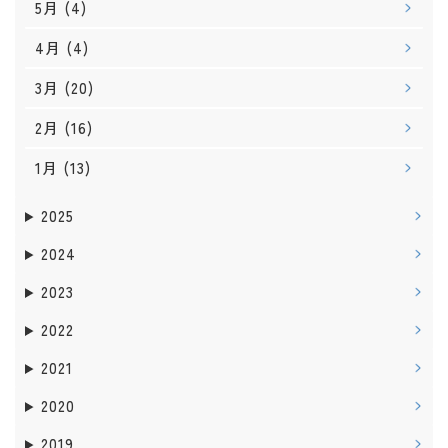
5月
(4)
4月
(4)
3月
(20)
2月
(16)
1月
(13)
2025
2024
2023
2022
2021
2020
2019