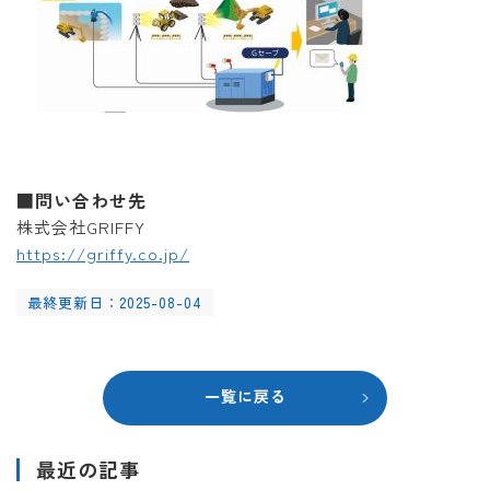
■問い合わせ先
株式会社GRIFFY
https://griffy.co.jp/
最終更新日：2025-08-04
一覧に戻る
最近の記事