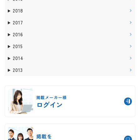
2018
2017
2016
2015
2014
2013
掲載メーカー様
ログイン
掲載を