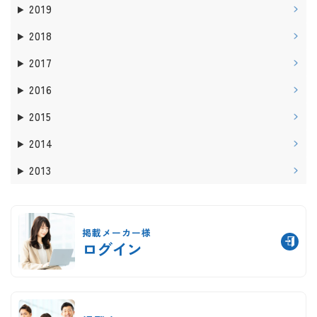
2019
2018
2017
2016
2015
2014
2013
掲載メーカー様
ログイン