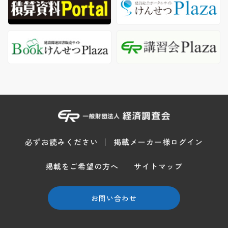
必ずお読みください
掲載メーカー様ログイン
掲載をご希望の方へ
サイトマップ
お問い合わせ