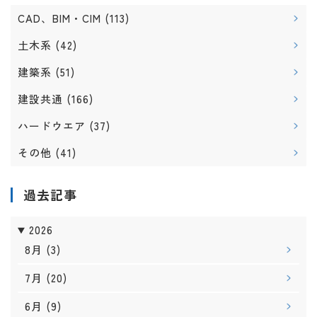
CAD、BIM・CIM
(113)
土木系
(42)
建築系
(51)
建設共通
(166)
ハードウエア
(37)
その他
(41)
過去記事
2026
8月
(3)
7月
(20)
6月
(9)