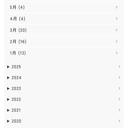
5月
(4)
4月
(4)
3月
(20)
2月
(16)
1月
(13)
2025
2024
2023
2022
2021
2020