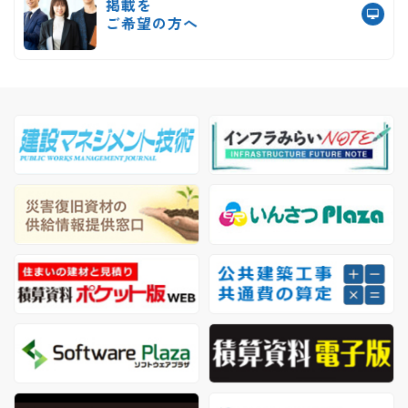
掲載を
ご希望の方へ