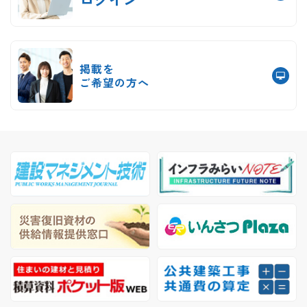
掲載を
ご希望の方へ