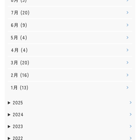
7月
(20)
6月
(9)
5月
(4)
4月
(4)
3月
(20)
2月
(16)
1月
(13)
2025
2024
2023
2022