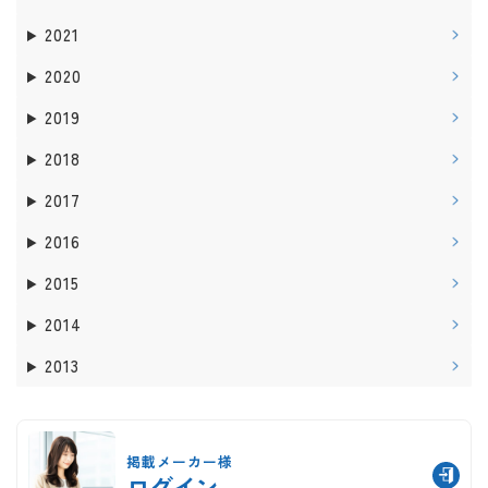
2021
2020
2019
2018
2017
2016
2015
2014
2013
掲載メーカー様
ログイン