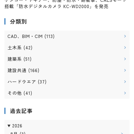
搭載「防水デジタルカメラ KC-WD2000」を発売
分類別
CAD、BIM・CIM
(113)
土木系
(42)
建築系
(51)
建設共通
(166)
ハードウエア
(37)
その他
(41)
過去記事
2026
8月
(3)