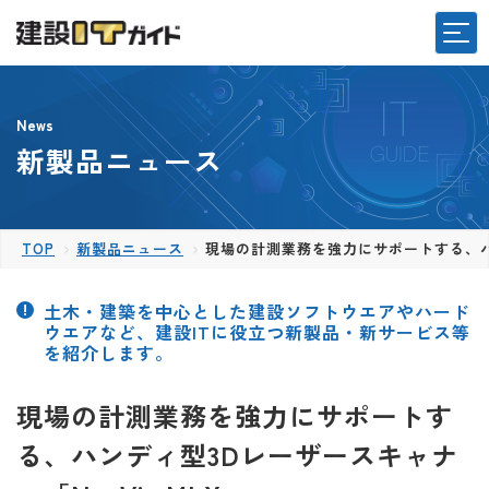
News
新製品ニュース
TOP
新製品ニュース
現場の計測業務を強力にサポートする、ハン
土木・建築を中心とした建設ソフトウエアやハード
ウエアなど、建設ITに役立つ新製品・新サービス等
を紹介します。
現場の計測業務を強力にサポートす
る、ハンディ型3Dレーザースキャナ