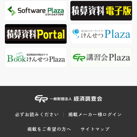
必ずお読みください
掲載メーカー様ログイン
掲載をご希望の方へ
サイトマップ