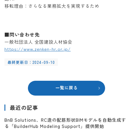
移転理由：さらなる業務拡大を実現するため
■問い合わせ先
一般社団法人 全国建設人材協会
https://www.zenken-hr.or.jp/
最終更新日：2024-09-10
一覧に戻る
最近の記事
BnB Solutions、RC造の配筋形状BIMモデルを自動生成す
る「BuilderHub Modeling Support」提供開始