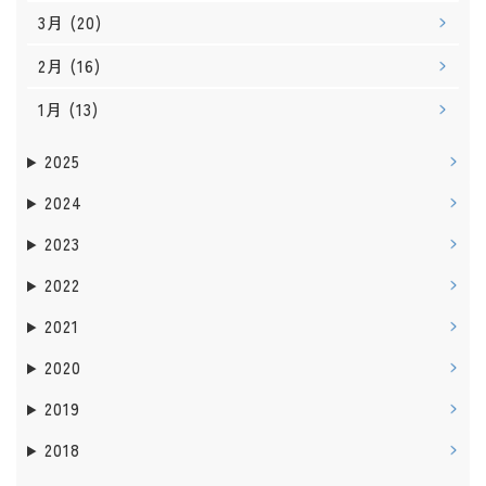
3月
(20)
2月
(16)
1月
(13)
2025
2024
2023
2022
2021
2020
2019
2018