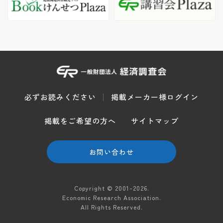
必ずお読みください
掲載メーカー様ログイン
掲載をご希望の方へ
サイトマップ
お問い合わせ
Copyright © 2001-2026.
Economic Research Association.
All Rights Reserved.