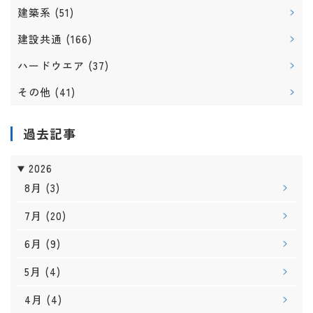
建築系
(51)
建設共通
(166)
ハードウエア
(37)
その他
(41)
過去記事
2026
8月
(3)
7月
(20)
6月
(9)
5月
(4)
4月
(4)