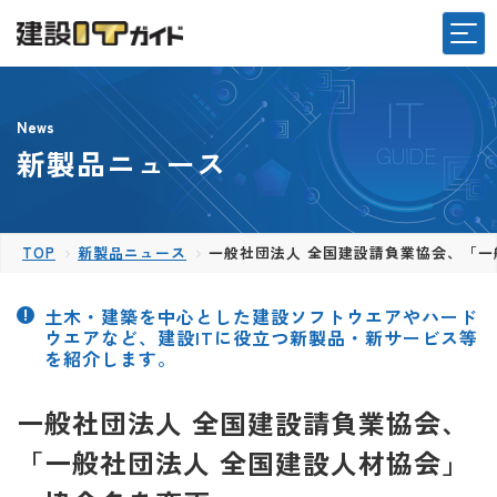
News
新製品ニュース
TOP
新製品ニュース
一般社団法人 全国建設請負業協会、「一
土木・建築を中心とした建設ソフトウエアやハード
ウエアなど、建設ITに役立つ新製品・新サービス等
を紹介します。
一般社団法人 全国建設請負業協会、
「一般社団法人 全国建設人材協会」