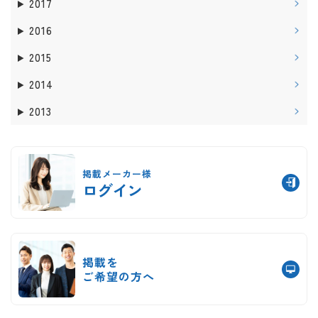
2017
2016
2015
2014
2013
掲載メーカー様
ログイン
掲載を
ご希望の方へ