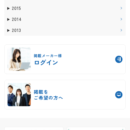
2015
2014
2013
掲載メーカー様
ログイン
掲載を
ご希望の方へ