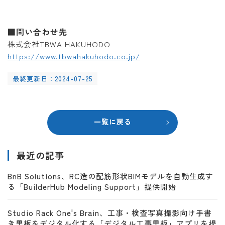
■問い合わせ先
株式会社TBWA HAKUHODO
https://www.tbwahakuhodo.co.jp/
最終更新日：2024-07-25
一覧に戻る
最近の記事
BnB Solutions、RC造の配筋形状BIMモデルを自動生成す
る「BuilderHub Modeling Support」提供開始
Studio Rack One's Brain、工事・検査写真撮影向け手書
き黒板をデジタル化する「デジタル工事黒板」アプリを提