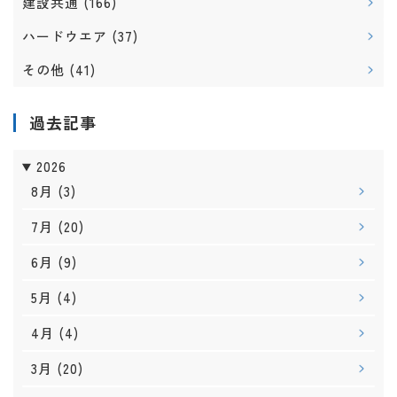
建設共通
(166)
ハードウエア
(37)
その他
(41)
過去記事
2026
8月
(3)
7月
(20)
6月
(9)
5月
(4)
4月
(4)
3月
(20)