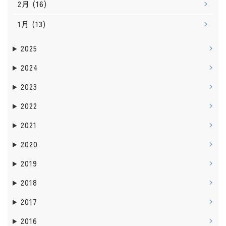
2月
(16)
1月
(13)
2025
2024
2023
2022
2021
2020
2019
2018
2017
2016